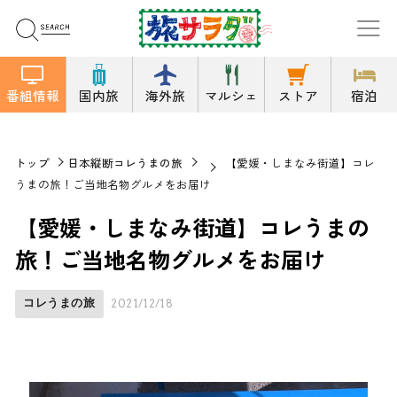
番組情報
国内旅
海外旅
マルシェ
ストア
宿泊
トップ
日本縦断コレうまの旅
【愛媛・しまなみ街道】コレ
うまの旅！ご当地名物グルメをお届け
【愛媛・しまなみ街道】コレうまの
旅！ご当地名物グルメをお届け
コレうまの旅
2021/12/18