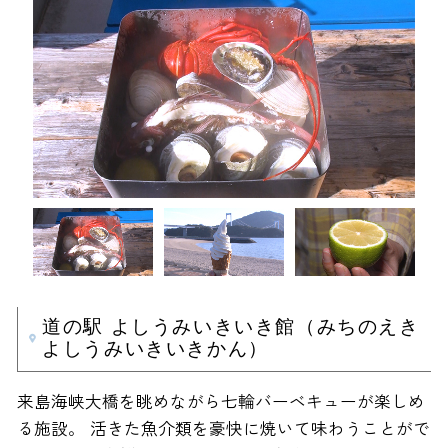
道の駅 よしうみいきいき館（みちのえき
よしうみいきいきかん）
来島海峡大橋を眺めながら七輪バーベキューが楽しめ
る施設。 活きた魚介類を豪快に焼いて味わうことがで