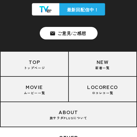
TOP
NEW
トップページ
新着一覧
MOVIE
LOCORECO
ムービー一覧
ロコレコ一覧
ABOUT
旅サラダPLUSについて