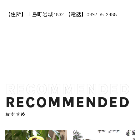
【住所】上島町岩城4832 【電話】0897-75-2488
RECOMMENDED
おすすめ