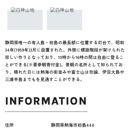
静岡県唯一の有人島・初島の最長部に位置する灯台で、昭和
34年(1959年)3月に設置された。外側に螺旋階段が架けられた
珍しい作りとなっており、10時から16時の間は自由に登るこ
とができる(※要参観寄付金)。景観の名所として知られてお
り、晴れた日には熱海の街並みや富士山は勿論、伊豆大島や
三浦半島までもを見通すことができる。
INFORMATION
住所
静岡県熱海市初島444