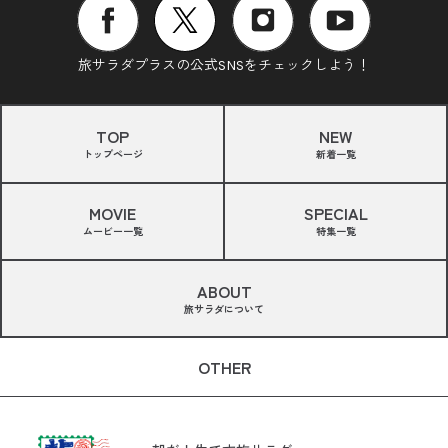
旅サラダプラスの公式SNSをチェックしよう！
TOP
NEW
トップページ
新着一覧
MOVIE
SPECIAL
ムービー一覧
特集一覧
ABOUT
旅サラダについて
OTHER