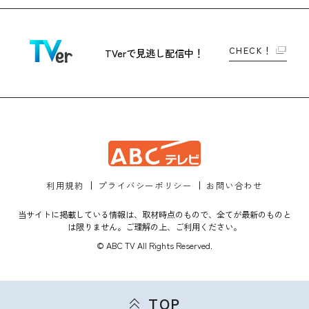
CHECK！
TVerで
見逃し配信中！
利用規約
プライバシーポリシー
お問い合わせ
当サイトに掲載している情報は、取材時点のもので、全てが最新のものと
は限りません。ご理解の上、ご利用ください。
© ABC TV All Rights Reserved.
TOP