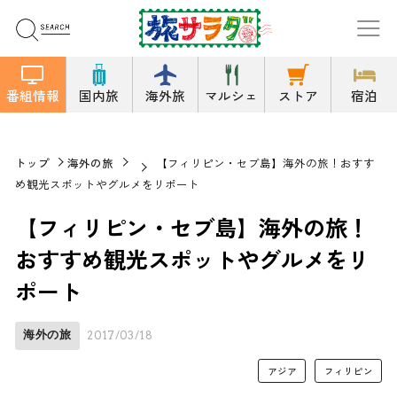
番組情報
国内旅
海外旅
マルシェ
ストア
宿泊
トップ
海外の旅
【フィリピン・セブ島】海外の旅！おすす
め観光スポットやグルメをリポート
【フィリピン・セブ島】海外の旅！
おすすめ観光スポットやグルメをリ
ポート
海外の旅
2017/03/18
アジア
フィリピン