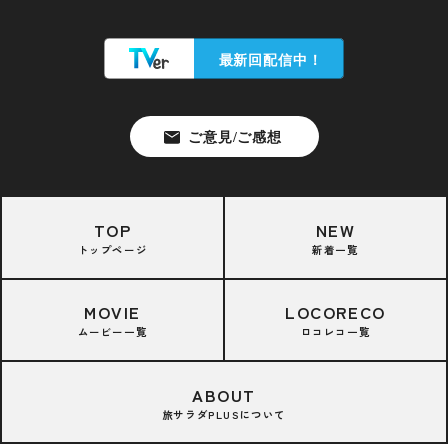
TOP
NEW
トップページ
新着一覧
MOVIE
LOCORECO
ムービー一覧
ロコレコ一覧
ABOUT
旅サラダPLUSについて