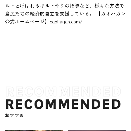
ルトと呼ばれるキルト作りの指導など、様々な方法で
島民たちの経済的自立を支援している。 【カオハガン
公式ホームページ】caohagan.com/
RECOMMENDED
おすすめ