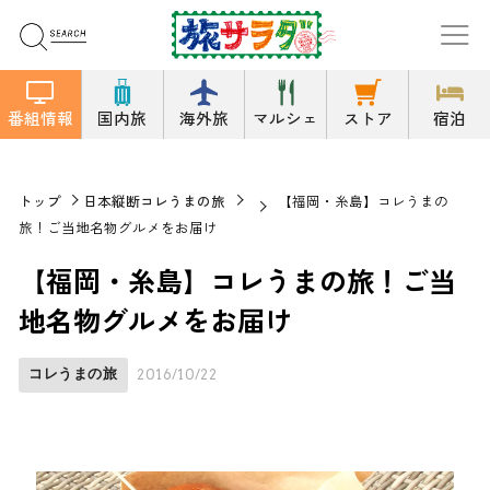
番組情報
国内旅
海外旅
マルシェ
ストア
宿泊
トップ
日本縦断コレうまの旅
【福岡・糸島】コレうまの
旅！ご当地名物グルメをお届け
【福岡・糸島】コレうまの旅！ご当
地名物グルメをお届け
コレうまの旅
2016/10/22