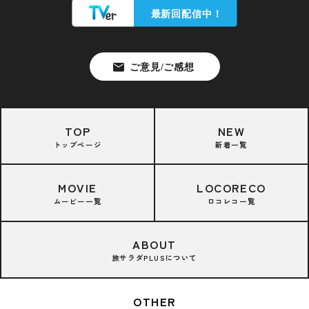
TOP
NEW
トップページ
新着一覧
MOVIE
LOCORECO
ムービー一覧
ロコレコ一覧
ABOUT
旅サラダPLUSについて
OTHER