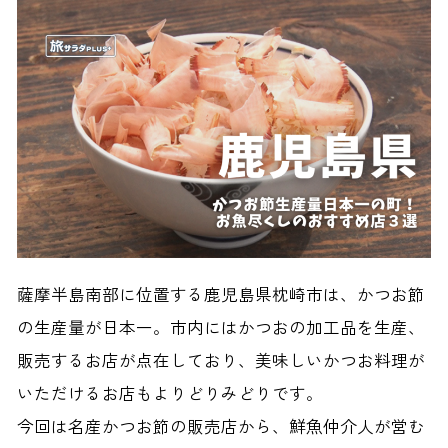
薩摩半島南部に位置する鹿児島県枕崎市は、かつお節
の生産量が日本一。市内にはかつおの加工品を生産、
販売するお店が点在しており、美味しいかつお料理が
いただけるお店もよりどりみどりです。
今回は名産かつお節の販売店から、鮮魚仲介人が営む