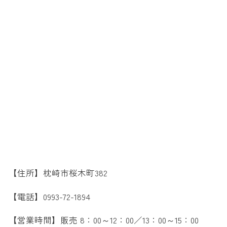
【住所】枕崎市桜木町382
【電話】0993-72-1894
【営業時間】販売 8：00～12：00／13：00～15：00