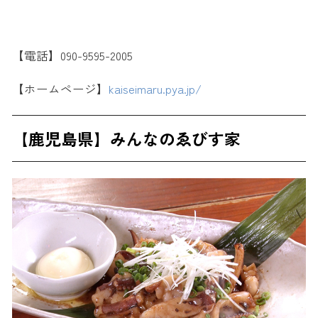
【電話】090-9595-2005
【ホームページ】
kaiseimaru.pya.jp/
【鹿児島県】みんなのゑびす家