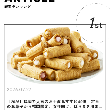
記事ランキング
1
st
2026.07.27
【2026】福岡で人気のお土産おすすめ40選｜定番
のお菓子から福岡限定、女性向け、ばらまき用まで