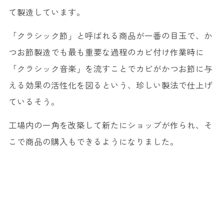
て製造しています。
「クラシック節」と呼ばれる商品が一番の目玉で、か
つお節製造でも最も重要な過程のカビ付け作業時に
「クラシック音楽」を流すことでカビがかつお節に与
える効果の活性化を図るという、珍しい製法で仕上げ
ているそう。
工場内の一角を改築して新たにショップが作られ、そ
こで商品の購入もできるようになりました。