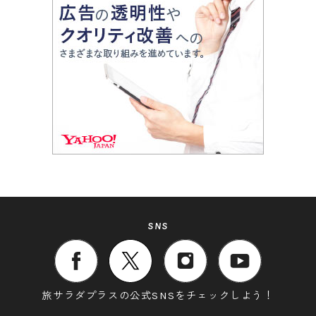
SNS
旅サラダプラスの公式SNSをチェックしよう！