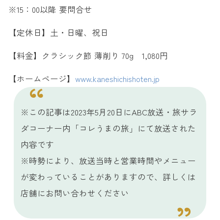
※15：00以降 要問合せ
【定休日】土・日曜、祝日
【料金】クラシック節 薄削り 70g 1,080円
【ホームページ】
www.kaneshichishoten.jp
※この記事は2023年5月20日にABC放送・旅サラ
ダコーナー内「コレうまの旅」にて放送された
内容です
※時勢により、放送当時と営業時間やメニュー
が変わっていることがありますので、詳しくは
店舗にお問い合わせください