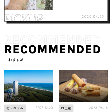
2026.04.25
RECOMMENDED
おすすめ
2025.12.20
2026.06.16
宿・ホテル
お土産