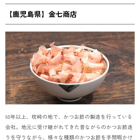
【鹿児島県】金七商店
60年以上、枕崎の地で、かつお節の製造を行っている
会社。地元に受け継がれてきた昔ながらのかつお節造
りを守りながら、様々な種類のかつお節を手間暇かけ