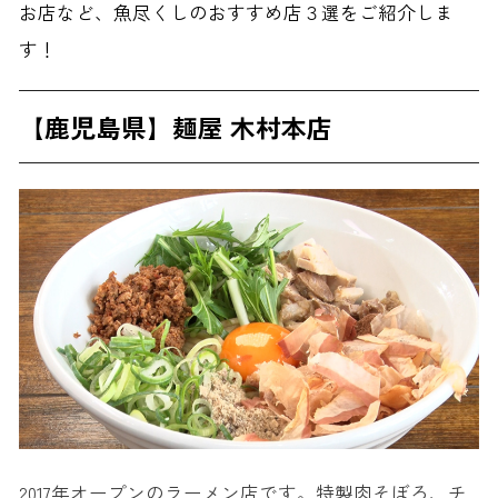
お店など、魚尽くしのおすすめ店３選をご紹介しま
す！
【鹿児島県】麺屋 木村本店
2017年オープンのラーメン店です。特製肉そぼろ、チ