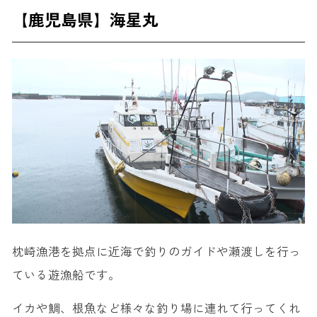
【鹿児島県】海星丸
枕崎漁港を拠点に近海で釣りのガイドや瀬渡しを行っ
ている遊漁船です。
イカや鯛、根魚など様々な釣り場に連れて行ってくれ