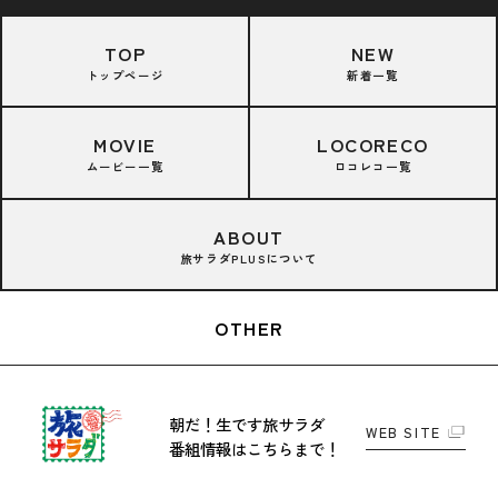
TOP
NEW
トップページ
新着一覧
MOVIE
LOCORECO
ムービー一覧
ロコレコ一覧
ABOUT
旅サラダPLUSについて
OTHER
朝だ！生です旅サラダ
WEB SITE
番組情報はこちらまで！