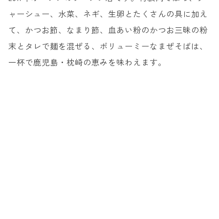
ャーシュー、水菜、ネギ、生卵とたくさんの具に加え
て、かつお節、なまり節、血あい粉のかつお三昧の粉
末とタレで麺を混ぜる、ボリューミーなまぜそばは、
一杯で鹿児島・枕崎の恵みを味わえます。