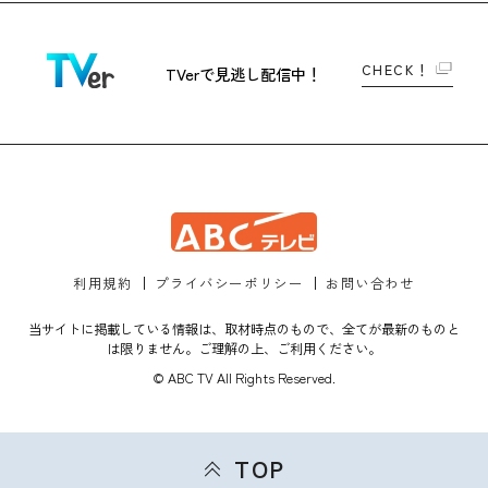
CHECK！
TVerで
見逃し配信中！
利用規約
プライバシーポリシー
お問い合わせ
当サイトに掲載している情報は、取材時点のもので、全てが最新のものと
は限りません。ご理解の上、ご利用ください。
© ABC TV All Rights Reserved.
TOP