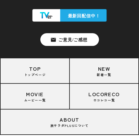
TOP
NEW
トップページ
新着一覧
MOVIE
LOCORECO
ムービー一覧
ロコレコ一覧
ABOUT
旅サラダPLUSについて