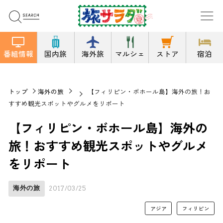
番組情報
国内旅
海外旅
マルシェ
ストア
宿泊
トップ
海外の旅
【フィリピン・ボホール島】海外の旅！お
すすめ観光スポットやグルメをリポート
【フィリピン・ボホール島】海外の
旅！おすすめ観光スポットやグルメ
をリポート
海外の旅
2017/03/25
アジア
フィリピン