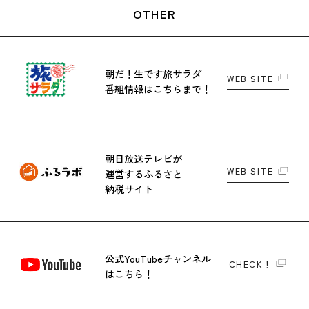
OTHER
朝だ！生です旅サラダ
WEB SITE
番組情報はこちらまで！
朝日放送テレビが
WEB SITE
運営する
ふるさと
納税サイト
公式YouTubeチャンネル
CHECK！
はこちら！