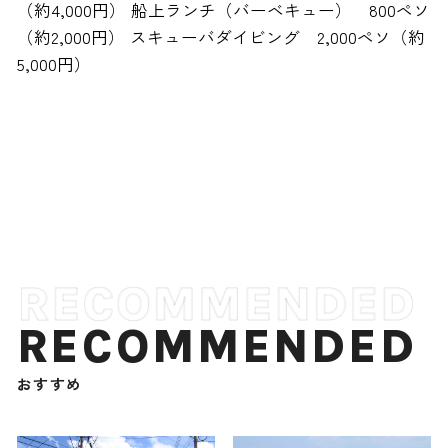
（約4,000円） 船上ランチ（バーベキュー） 800ペソ
（約2,000円） スキューバダイビング 2,000ペソ（約
5,000円）
RECOMMENDED
おすすめ