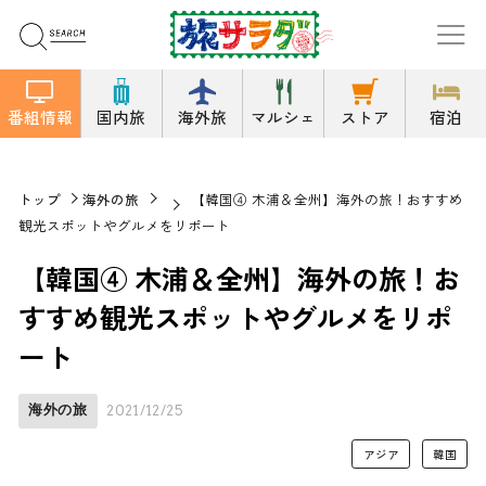
番組情報
国内旅
海外旅
マルシェ
ストア
宿泊
トップ
海外の旅
【韓国④ 木浦＆全州】海外の旅！おすすめ
観光スポットやグルメをリポート
【韓国④ 木浦＆全州】海外の旅！お
すすめ観光スポットやグルメをリポ
ート
海外の旅
2021/12/25
アジア
韓国