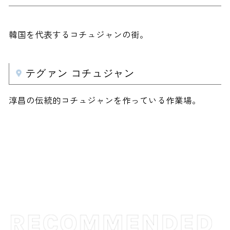
韓国を代表するコチュジャンの街。
テグァン コチュジャン
淳昌の伝統的コチュジャンを作っている作業場。