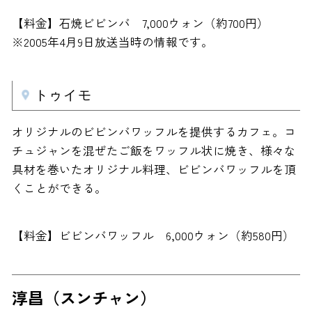
【料金】石焼ビビンバ 7,000ウォン（約700円）
※2005年4月9日放送当時の情報です。
トゥイモ
オリジナルのビビンバワッフルを提供するカフェ。コ
チュジャンを混ぜたご飯をワッフル状に焼き、様々な
具材を巻いたオリジナル料理、ビビンバワッフルを頂
くことができる。
【料金】ビビンバワッフル 6,000ウォン（約580円）
淳昌（スンチャン）