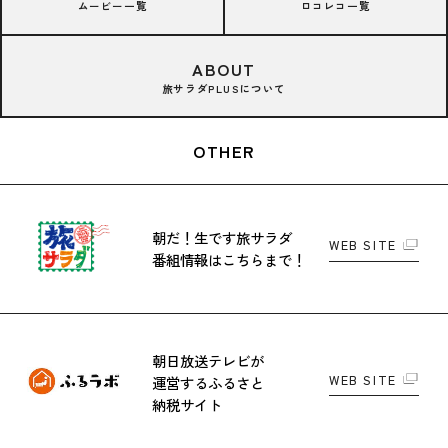
ムービー一覧
ロコレコ一覧
ABOUT
旅サラダPLUSについて
OTHER
朝だ！生です旅サラダ
WEB SITE
番組情報はこちらまで！
朝日放送テレビが
WEB SITE
運営する
ふるさと
納税サイト