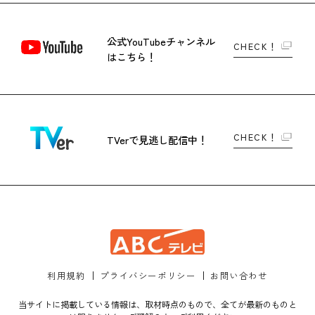
公式YouTubeチャンネル
CHECK！
はこちら！
CHECK！
TVerで
見逃し配信中！
利用規約
プライバシーポリシー
お問い合わせ
当サイトに掲載している情報は、取材時点のもので、全てが最新のものと