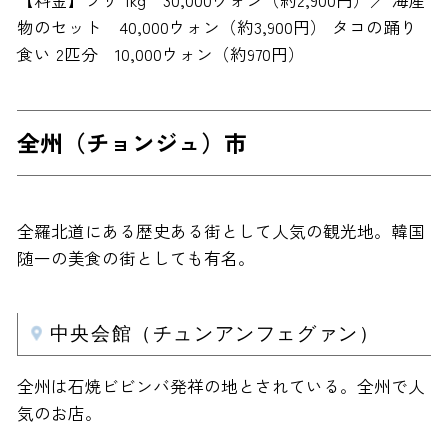
物のセット 40,000ウォン（約3,900円） タコの踊り
食い 2匹分 10,000ウォン（約970円）
全州（チョンジュ）市
全羅北道にある歴史ある街として人気の観光地。韓国
随一の美食の街としても有名。
中央会館（チュンアンフェグァン）
全州は石焼ビビンバ発祥の地とされている。全州で人
気のお店。