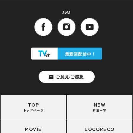
SNS
TOP
NEW
トップページ
新着一覧
MOVIE
LOCORECO