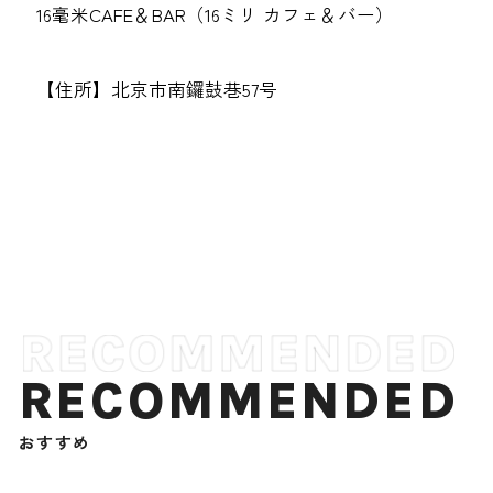
16毫米CAFE＆BAR（16ミリ カフェ＆バー）
【住所】北京市南鑼鼓巷57号
RECOMMENDED
おすすめ