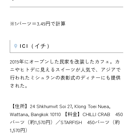
※1バーツ＝3.49円で計算
ICI（イチ）
2019年にオープンした民家を改装したカフェ。カ
ニやヒトデに見えるスイーツが人気で、アジアで
行われたミシュランの表彰式のディナーにも提供
された。
【住所】24 Shkhumvit Soi 27, Klong Toei Nuea,
Wattana, Bangkok 10110 【料金】CHILLI CRAB 450
バーツ（約1,570円）／STARFISH 450バーツ（約
1,570円）