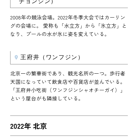
チョンシン）
2008年の競泳会場。2022年冬季大会ではカーリン
グの会場に。 愛称も「水立方」から「氷立方」と
なり、プールの水が氷に姿を変えている。
王府井（ワンフジン）
北京一の繁華街であり、観光名所の一つ。歩行者
天国になっていて飲食店や百貨店が並んでいる。
「王府井小吃街（ワンフジンシャオチーガイ）」
という屋台がも隣接している。
2022年 北京