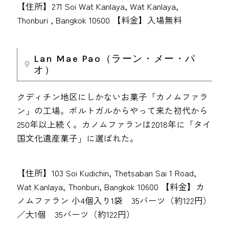
【住所】271 Soi Wat Kanlaya, Wat Kanlaya,
Thonburi , Bangkok 10600 【料金】入場無料
Lan Mae Pao（ラーン・メー・パ
オ）
クディチン地区にしかないお菓子「カノムファラ
ン」の工場。ポルトガルからやって来た初代から
250年以上続く。カノムファランは2018年に「タイ
国文化遺産菓子」に選ばれた。
【住所】103 Soi Kudichin, Thetsaban Sai 1 Road,
Wat Kanlaya, Thonburi, Bangkok 10600 【料金】カ
ノムファラン 小4個入り1袋 35バーツ（約122円）
／大1個 35バーツ（約122円）