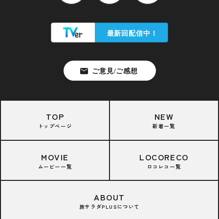
TOP
NEW
トップページ
新着一覧
MOVIE
LOCORECO
ムービー一覧
ロコレコ一覧
ABOUT
旅サラダPLUSについて