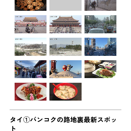
タイ①バンコクの路地裏最新スポッ
ト