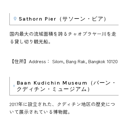
Sathorn Pier（サソーン・ピア）
国内最大の流域面積を誇るチャオプラヤー川を走
る貸し切り観光船。
【住所】Address： Silom, Bang Rak, Bangkok 10120
Baan Kudichin Museum（バーン・
クディチン・ミュージアム）
2017年に設立された、クディチン地区の歴史につ
いて展示されている博物館。