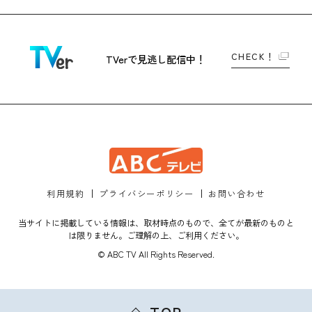
CHECK！
TVerで
見逃し配信中！
利用規約
プライバシーポリシー
お問い合わせ
当サイトに掲載している情報は、取材時点のもので、全てが最新のものと
は限りません。ご理解の上、ご利用ください。
© ABC TV All Rights Reserved.