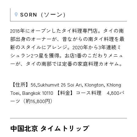
SORN（ソーン）
2018年にオープンしたタイ料理専門店。タイの南
部出身のオーナーが、昔ながらの南タイ料理を最
新のスタイルにアレンジ。2020年から3年連続ミ
シュラン2つ星を獲得。お店1番のこだわりメニュ
ーが、タイの南部では定番の家庭料理カオヤム。
【住所】56,Sukhumvit 26 Soi Ari, Klongton, Khlong
Toei, Bangkok 10110 【料金】コース料理 4,800バ
ーツ（約16,800円）
中国北京 タイムトリップ