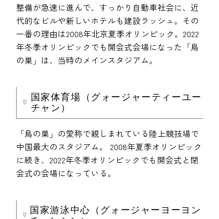
整備が急速に進んで、すっかり自動車社会に、近
代的なビルや新しいホテルも建設ラッシュ。その
一番の理由は2008年北京夏季オリンピック。2022
年冬季オリンピックでも開会式会場になった「鳥
の巣」は、当時のメインスタジアム。
国家体育場（グォージャーティーユー
チャン）
「鳥の巣」の愛称で親しまれている陸上競技場で
中国最大のスタジアム。 2008年夏季オリンピック
に続き、2022年冬季オリンピックでも開会式と閉
会式の会場になっている。
国家游泳中心（グォージャーヨーヨン