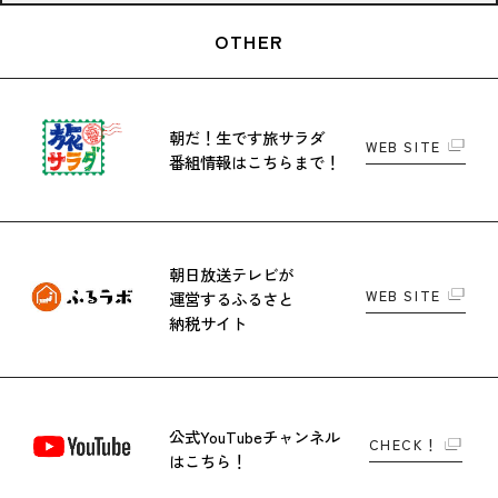
OTHER
朝だ！生です旅サラダ
WEB SITE
番組情報はこちらまで！
朝日放送テレビが
WEB SITE
運営する
ふるさと
納税サイト
公式YouTubeチャンネル
CHECK！
はこちら！