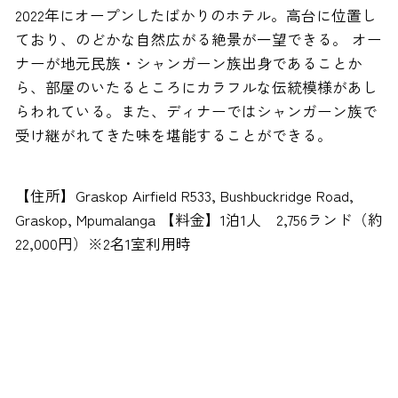
2022年にオープンしたばかりのホテル。高台に位置し
ており、のどかな自然広がる絶景が一望できる。 オー
ナーが地元民族・シャンガーン族出身であることか
ら、部屋のいたるところにカラフルな伝統模様があし
らわれている。また、ディナーではシャンガーン族で
受け継がれてきた味を堪能することができる。
【住所】Graskop Airfield R533, Bushbuckridge Road,
Graskop, Mpumalanga 【料金】1泊1人 2,756ランド（約
22,000円）※2名1室利用時