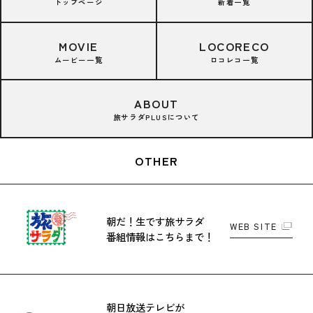
トップページ
新着一覧
MOVIE
LOCORECO
ムービー一覧
ロコレコ一覧
ABOUT
旅サラダPLUSについて
OTHER
朝だ！生です旅サラダ
WEB SITE
番組情報はこちらまで！
朝日放送テレビが