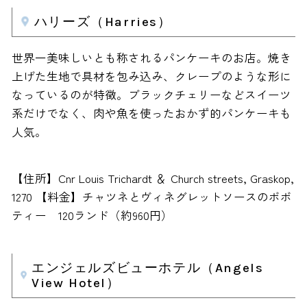
ハリーズ（Harries）
世界一美味しいとも称されるパンケーキのお店。焼き
上げた生地で具材を包み込み、クレープのような形に
なっているのが特徴。ブラックチェリーなどスイーツ
系だけでなく、肉や魚を使ったおかず的パンケーキも
人気。
【住所】Cnr Louis Trichardt ＆ Church streets, Graskop,
1270 【料金】チャツネとヴィネグレットソースのボボ
ティー 120ランド（約960円）
エンジェルズビューホテル（Angels
View Hotel）