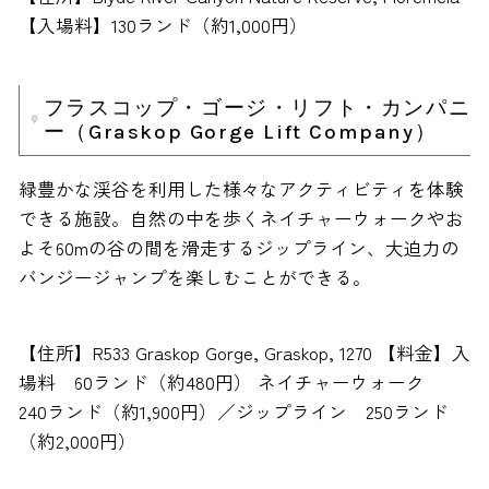
【入場料】130ランド（約1,000円）
フラスコップ・ゴージ・リフト・カンパニ
ー（Graskop Gorge Lift Company）
緑豊かな渓谷を利用した様々なアクティビティを体験
できる施設。自然の中を歩くネイチャーウォークやお
よそ60mの谷の間を滑走するジップライン、大迫力の
バンジージャンプを楽しむことができる。
【住所】R533 Graskop Gorge, Graskop, 1270 【料金】入
場料 60ランド（約480円） ネイチャーウォーク
240ランド（約1,900円）／ジップライン 250ランド
（約2,000円）