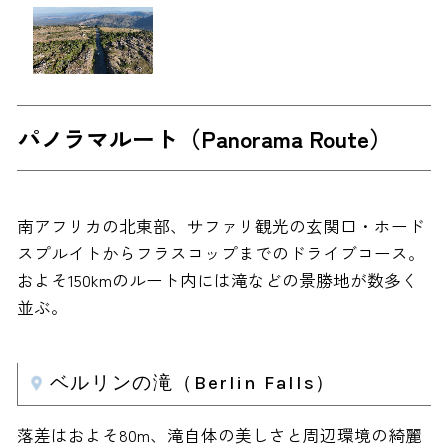
パノラマルート（Panorama Route）
南アフリカの北東部、サファリ観光の玄関口・ホード
スプルイトからフラスコップまでのドライブコース。
およそ150kmのルート内には滝などの景勝地が数多く
並ぶ。
ベルリンの滝（Berlin Falls）
落差はおよそ80m、滝自体の美しさと周辺環境の綺麗