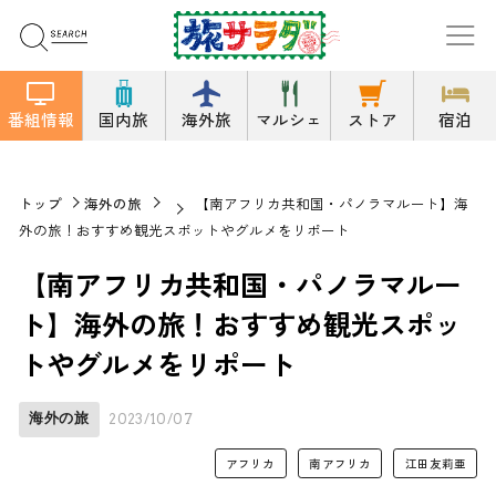
番組情報
国内旅
海外旅
マルシェ
ストア
宿泊
トップ
海外の旅
【南アフリカ共和国・パノラマルート】海
外の旅！おすすめ観光スポットやグルメをリポート
【南アフリカ共和国・パノラマルー
ト】海外の旅！おすすめ観光スポッ
トやグルメをリポート
海外の旅
2023/10/07
アフリカ
南アフリカ
江田友莉亜