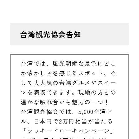
台湾観光協会告知
台湾では、風光明媚な景色にどこ
か懐かしさを感じるスポット、そ
して大人気の台湾グルメやスイー
ツを満喫できます。現地の方との
温かな触れ合いも魅力の一つ！
台湾観光協会では、5,000台湾ド
ル、日本円で2万円相当が当たる
「ラッキードローキャンペーン」