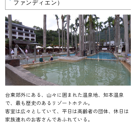
ファンディエン）
台東郊外にある、山々に囲まれた温泉地、知本温泉
で、最も歴史のあるリゾートホテル。
客室は広々としていて、平日は高齢者の団体、休日は
家族連れのお客さんであふれている。