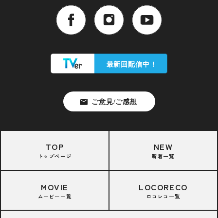
TOP
NEW
トップページ
新着一覧
MOVIE
LOCORECO
ムービー一覧
ロコレコ一覧