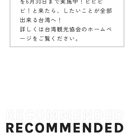
を6月30日まで実施中！ビビビ
ビ！と来たら、したいことが全部
出来る台湾へ！
詳しくは台湾観光協会のホームペ
ージをご覧ください。
RECOMMENDED