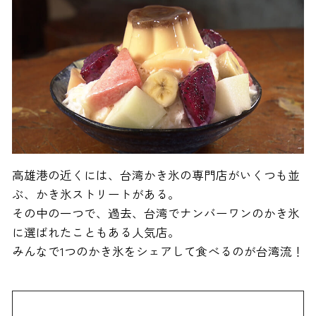
高雄港の近くには、台湾かき氷の専門店がいくつも並
ぶ、かき氷ストリートがある。
その中の一つで、過去、台湾でナンバーワンのかき氷
に選ばれたこともある人気店。
みんなで1つのかき氷をシェアして食べるのが台湾流！