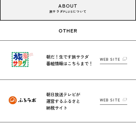
ABOUT
旅サラダPLUSについて
OTHER
朝だ！生です旅サラダ
WEB SITE
番組情報はこちらまで！
朝日放送テレビが
WEB SITE
運営する
ふるさと
納税サイト