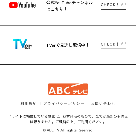
公式YouTubeチャンネル
CHECK！
はこちら！
CHECK！
TVerで
見逃し配信中！
利用規約
プライバシーポリシー
お問い合わせ
当サイトに掲載している情報は、取材時点のもので、全てが最新のものと
は限りません。ご理解の上、ご利用ください。
© ABC TV All Rights Reserved.