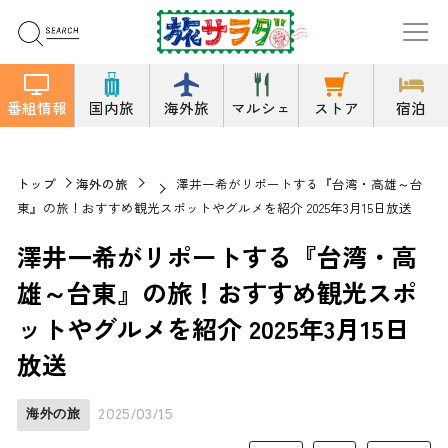
番組情報
国内旅
海外旅
マルシェ
ストア
宿泊
トップ
海外の旅
澤井一希がリポートする『台湾・高雄～台
東』の旅！おすすめ観光スポットやグルメを紹介 2025年3月15日放送
澤井一希がリポートする『台湾・高
雄～台東』の旅！おすすめ観光スポ
ットやグルメを紹介 2025年3月15日
放送
海外の旅
2025/03/15