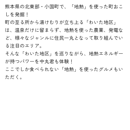
熊本県の北東部・小国町で、「地熱」を使った町おこ
しを発掘！
町の至る所から湯けむりが立ち上る「わいた地区」
は、温泉だけに留まらず、地熱を使った農業、発電な
ど、様々なジャンルに住民一丸となって取り組んでい
る注目のエリア。
そんな「わいた地区」を巡りながら、地熱エネルギー
が持つパワーを中丸君も体験！
ここでしか食べられない「地熱」を使ったグルメもい
ただく。