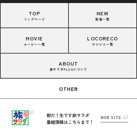
TOP
NEW
トップページ
新着一覧
MOVIE
LOCORECO
ムービー一覧
ロコレコ一覧
ABOUT
旅サラダPLUSについて
OTHER
朝だ！生です旅サラダ
WEB SITE
番組情報はこちらまで！