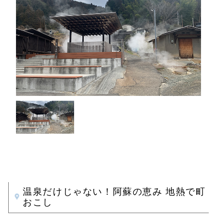
温泉だけじゃない！阿蘇の恵み 地熱で町
おこし