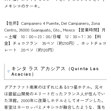
メキシコのケーキ。
【住所】Campanero 4 Puente, Del Campanero, Zona
Centro, 36000 Guanajuato, Gto., Mexico 【営業時間】月
～土曜 10：00～23：00/日曜 12：30～7：30 【料
金】チョコフラン 35ペソ（約210円）、ホットチョコ
レート 20ペソ（約120円）
キンタ ラス アカシアス（Quinta Las
Acacias）
グアナファト南東のはずれにある5つ星ホテル。元々
は銀鉱山開発のエリートだったフランス人が住んでい
た洋館。2000年に改築しホテルとしてオープンした。
客室はヨーロッパとメキシコが融合したような、落ち