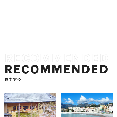
RECOMMENDED
おすすめ