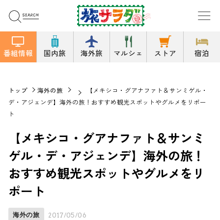
番組情報
国内旅
海外旅
マルシェ
ストア
宿泊
トップ
海外の旅
【メキシコ・グアナファト＆サンミゲル・
デ・アジェンデ】海外の旅！おすすめ観光スポットやグルメをリポー
ト
【メキシコ・グアナファト＆サンミ
ゲル・デ・アジェンデ】海外の旅！
おすすめ観光スポットやグルメをリ
ポート
海外の旅
2017/05/06