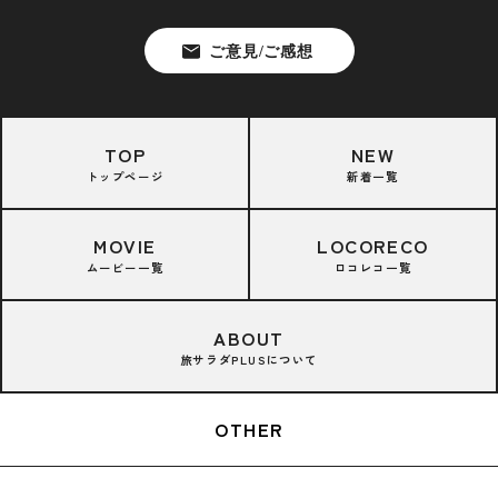
TOP
NEW
トップページ
新着一覧
MOVIE
LOCORECO
ムービー一覧
ロコレコ一覧
ABOUT
旅サラダPLUSについて
OTHER