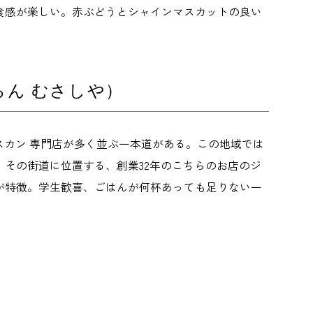
食感が楽しい。赤ぶどうとシャインマスカットの良い
らん むさしや）
スカン 専門店が多く並ぶ一本道がある。この地域では
その街道に位置する、創業32年のこちらのお店のジ
が特徴。学生歓喜、ごはんが何杯あっても足りない一