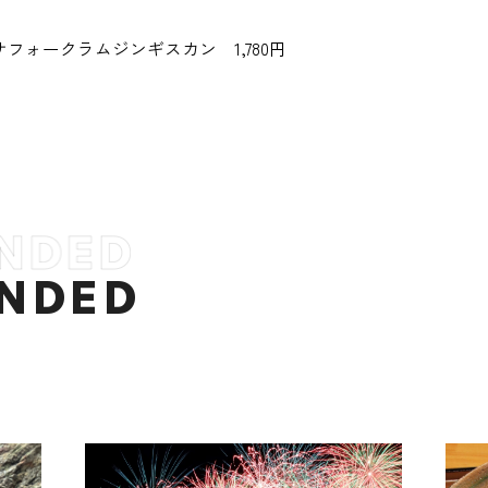
フォークラムジンギスカン 1,780円
NDED