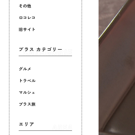
その他
ロコレコ
旧サイト
プラス カテゴリー
グルメ
トラベル
マルシェ
プラス旅
エリア