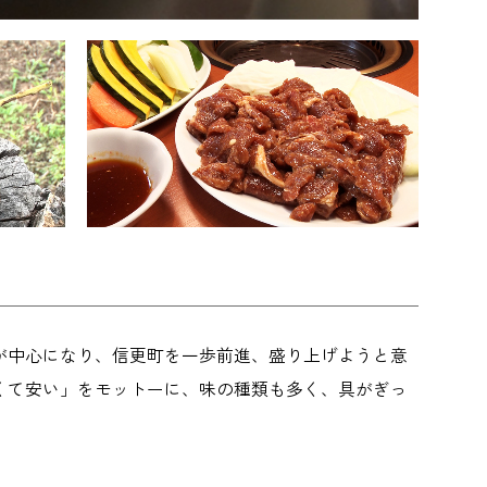
が中心になり、信更町を一歩前進、盛り上げようと意
くて安い」をモットーに、味の種類も多く、具がぎっ