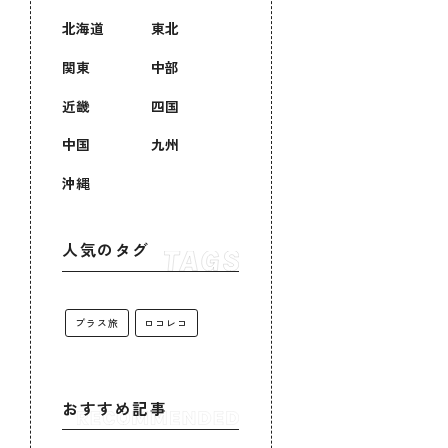
北海道
東北
関東
中部
近畿
四国
中国
九州
沖縄
人気のタグ
プラス旅
ロコレコ
おすすめ記事