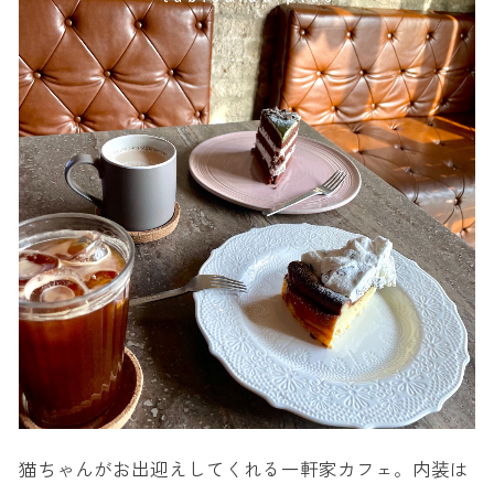
猫ちゃんがお出迎えしてくれる一軒家カフェ。内装は