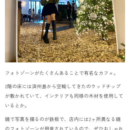
フォトゾーンがたくさんあることで有名なカフェ。
2階の床には済州島から空輸してきたのウッドチップ
が敷かれていて、インテリアも同様の木材を使用して
いるとか。
鏡で写真を撮るのが鉄板で、店内には2ヶ所異なる鏡
のフォトゾーンが用意されているので、ぜひおしゃれ