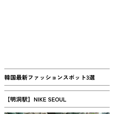
韓国最新ファッションスポット3選
【明洞駅】NIKE SEOUL