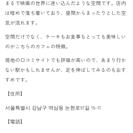
まるで映画の世界に迷い込んだような空間です。店内
は暗めで落ち着いており、昼間からまったりとした空
気が流れます。
空間だけでなく、ケーキもお食事もとっても美味しい
のがこちらのカフェの特徴。
現地の口コミサイトでも評価が高いので、あまり行か
ない駅かもしれませんが、足を伸ばしてみるのもおす
すめです。
【住所】
서울특별시 강남구 역삼동 논현로97길 19-11
【電話】