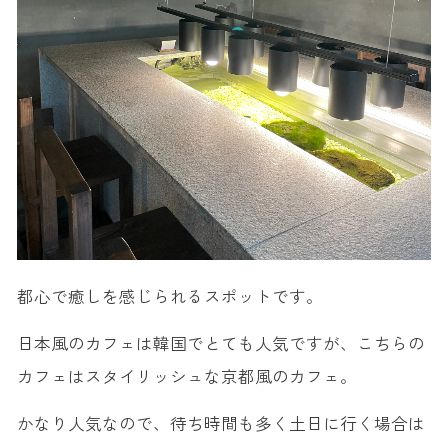
都心で癒しを感じられるスポットです。
日本風のカフェは韓国でとても人気ですが、こちらの
カフェはスタイリッシュな京都風のカフェ。
かなり人気なので、待ち時間も多く土日に行く場合は