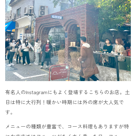
有名人のInstagramにもよく登場するこちらのお店。土
日は特に大行列！暖かい時期には外の席が大人気で
す。
メニューの種類が豊富で、コース料理もありますが特