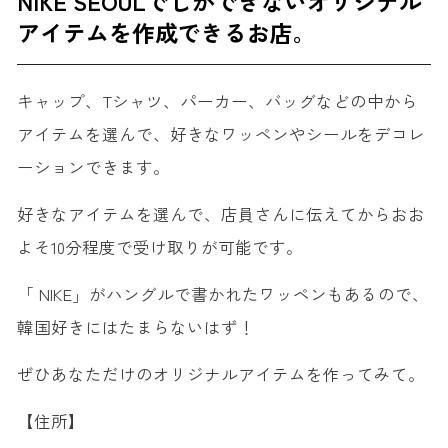
NIKE SEOULでしかできないオリジナル
アイテムを作成できるお店。
キャップ、Tシャツ、パーカー、バッグなどの中から
アイテムを選んで、好きなワッペンやシールをデコレ
ーションできます。
好きなアイテムを選んで、店員さんに伝えてからおお
よそ10分程度で受け取りが可能です。
「 NIKE」がハングルで書かれたワッペンもあるので、
韓国好きにはたまらないはず！
ぜひあなただけのオリジナルアイテムを作ってみて。
【住所】