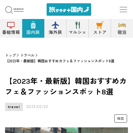
番組情報
国内旅
海外旅
マルシェ
ストア
宿泊
トップ
トラベル
【2023年・最新版】韓国おすすめカフェ＆ファッションスポット8選
【2023年・最新版】韓国おすすめカ
フェ＆ファッションスポット8選
2023/02/10
travel
韓国