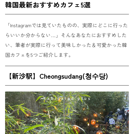
韓国最新おすすめカフェ5選
「Instagramでは見ていたものの、実際にどこに行った
らいいか分からない…」そんなあなたにおすすめした
い、筆者が実際に行って美味しかった＆可愛かった韓
国カフェを5つご紹介します。
【新沙駅】Cheongsudang(청수당)