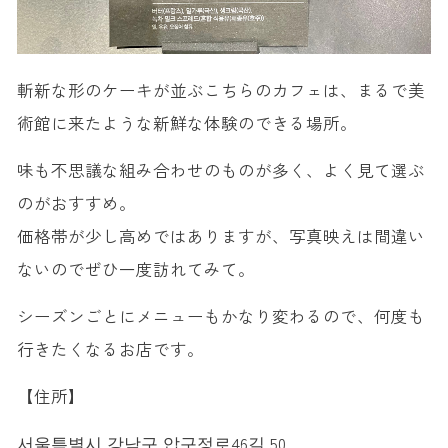
斬新な形のケーキが並ぶこちらのカフェは、まるで美
術館に来たような新鮮な体験のできる場所。
味も不思議な組み合わせのものが多く、よく見て選ぶ
のがおすすめ。
価格帯が少し高めではありますが、写真映えは間違い
ないのでぜひ一度訪れてみて。
シーズンごとにメニューもかなり変わるので、何度も
行きたくなるお店です。
【住所】
서울특별시 강남구 압구정로46길 50