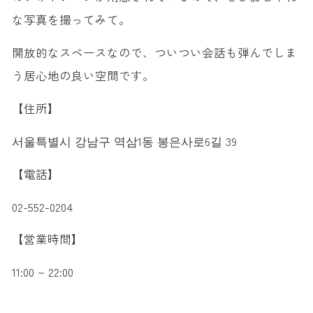
な写真を撮ってみて。
開放的なスペースなので、ついつい会話も弾んでしま
う居心地の良い空間です。
【住所】
서울특별시 강남구 역삼1동 봉은사로6길 39
【電話】
02-552-0204
【営業時間】
11:00 ~ 22:00