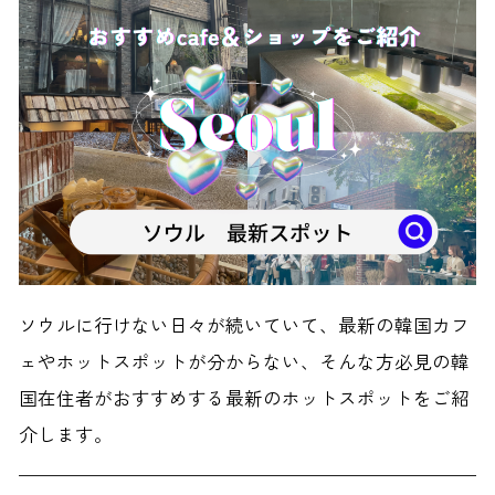
ソウルに行けない日々が続いていて、最新の韓国カフ
ェやホットスポットが分からない、そんな方必見の韓
国在住者がおすすめする最新のホットスポットをご紹
介します。