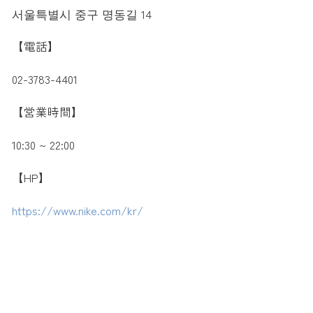
서울특별시 중구 명동길 14
【電話】
02-3783-4401
【営業時間】
10:30 ~ 22:00
【HP】
https://www.nike.com/kr/