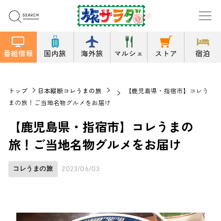
番組情報
国内旅
海外旅
マルシェ
ストア
宿泊
トップ
日本縦断コレうまの旅
【鹿児島県・指宿市】コレう
まの旅！ご当地名物グルメをお届け
【鹿児島県・指宿市】コレうまの
旅！ご当地名物グルメをお届け
コレうまの旅
2023/06/03