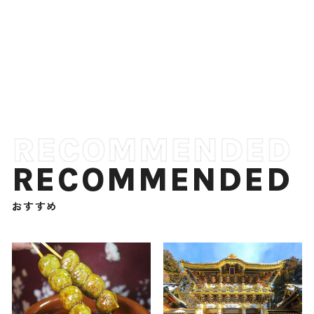
RECOMMENDED
おすすめ