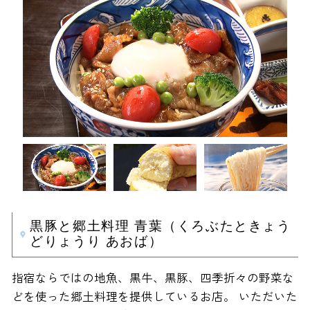
黒豚と郷土料理 青葉（くろぶたときょう
どりょうり あおば）
指宿ならではの地魚、黒牛、黒豚、四季折々の野菜な
どを使った郷土料理を提供しているお店。 いただいた