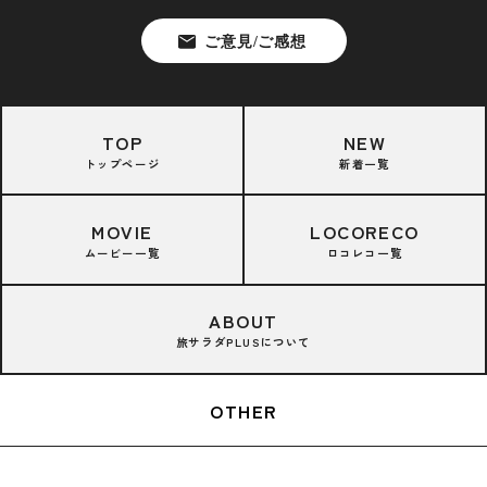
TOP
NEW
トップページ
新着一覧
MOVIE
LOCORECO
ムービー一覧
ロコレコ一覧
ABOUT
旅サラダPLUSについて
OTHER