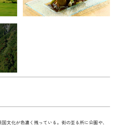
英国文化が色濃く残っている。街の至る所に公園や、