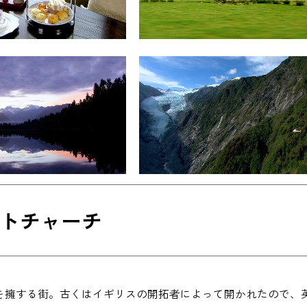
トチャーチ
を擁する街。古くはイギリスの開拓者によって開かれたので、