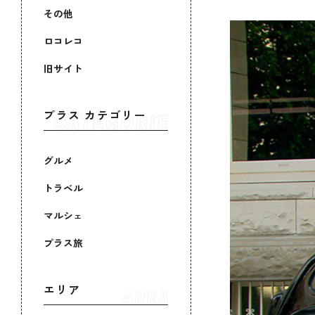
その他
ロコレコ
旧サイト
プラス カテゴリー
グルメ
トラベル
マルシェ
プラス旅
エリア