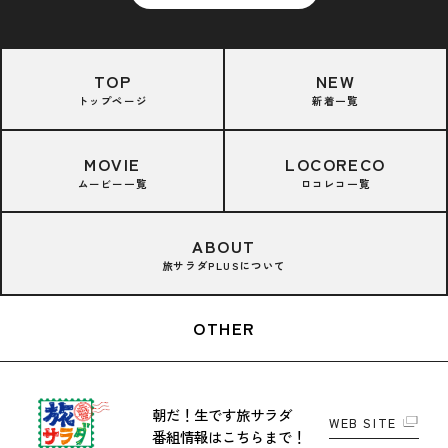
TOP
NEW
トップページ
新着一覧
MOVIE
LOCORECO
ムービー一覧
ロコレコ一覧
ABOUT
旅サラダPLUSについて
OTHER
朝だ！生です旅サラダ
WEB SITE
番組情報はこちらまで！