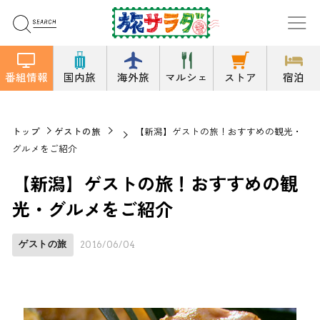
番組情報
国内旅
海外旅
マルシェ
ストア
宿泊
トップ
ゲストの旅
【新潟】ゲストの旅！おすすめの観光・
グルメをご紹介
【新潟】ゲストの旅！おすすめの観
光・グルメをご紹介
ゲストの旅
2016/06/04