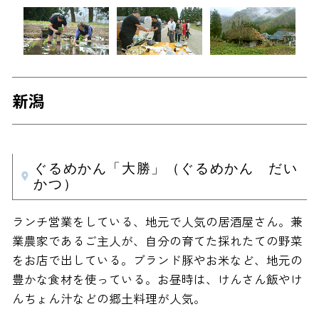
新潟
ぐるめかん「大勝」（ぐるめかん だい
かつ）
ランチ営業をしている、地元で人気の居酒屋さん。兼
業農家であるご主人が、自分の育てた採れたての野菜
をお店で出している。ブランド豚やお米など、地元の
豊かな食材を使っている。お昼時は、けんさん飯やけ
んちょん汁などの郷土料理が人気。