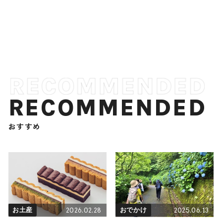
RECOMMENDED
おすすめ
2026.02.28
2025.06.13
お土産
おでかけ