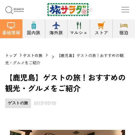
番組情報
国内旅
海外旅
マルシェ
ストア
宿泊
トップ
ゲストの旅
【鹿児島】ゲストの旅！おすすめの観
光・グルメをご紹介
【鹿児島】ゲストの旅！おすすめの
観光・グルメをご紹介
ゲストの旅
2017/07/15