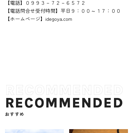
【電話】０９９３－７２－６５７２
【電話問合せ受付時間】平日９：００～１７：００
【ホームページ】idegoya.com
RECOMMENDED
おすすめ