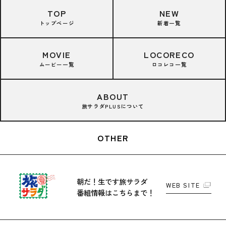
TOP
NEW
トップページ
新着一覧
MOVIE
LOCORECO
ムービー一覧
ロコレコ一覧
ABOUT
旅サラダPLUSについて
OTHER
朝だ！生です旅サラダ
WEB SITE
番組情報はこちらまで！