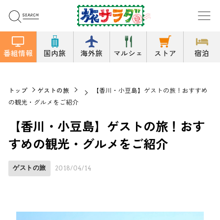
番組情報
国内旅
海外旅
マルシェ
ストア
宿泊
トップ
ゲストの旅
【香川・小豆島】ゲストの旅！おすすめ
の観光・グルメをご紹介
【香川・小豆島】ゲストの旅！おす
すめの観光・グルメをご紹介
ゲストの旅
2018/04/14