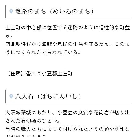
迷路のまち（めいろのまち）
土庄町の中心部に位置する迷路のように個性的な町並
み。
南北朝時代から海賊や島民の生活を守るため、このよ
うにつくられたと言われている。
【住所】香川県小豆郡土庄町
八人石（はちにんいし）
大阪城築城にあたり、小豆島の良質な花崗岩が切り出
された石切場のひとつ。
当時の職人たちによって付けられたノミの跡や刻印な