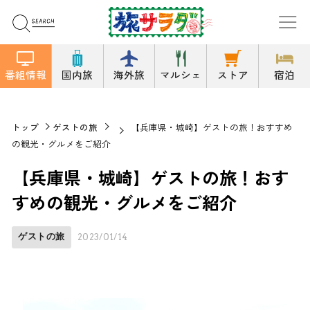
番組情報
国内旅
海外旅
マルシェ
ストア
宿泊
トップ
ゲストの旅
【兵庫県・城崎】ゲストの旅！おすすめ
の観光・グルメをご紹介
【兵庫県・城崎】ゲストの旅！おす
すめの観光・グルメをご紹介
ゲストの旅
2023/01/14