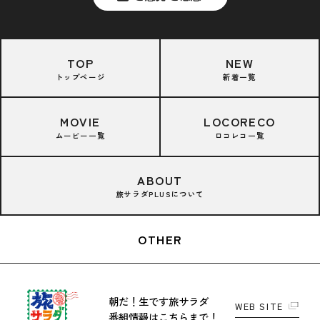
TOP
NEW
トップページ
新着一覧
MOVIE
LOCORECO
ムービー一覧
ロコレコ一覧
ABOUT
旅サラダPLUSについて
OTHER
朝だ！生です旅サラダ
WEB SITE
番組情報はこちらまで！