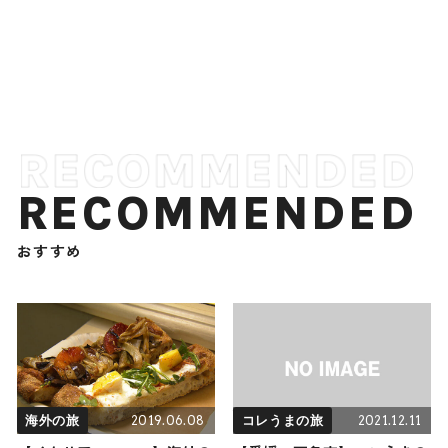
RECOMMENDED
おすすめ
2019.06.08
2021.12.11
海外の旅
コレうまの旅