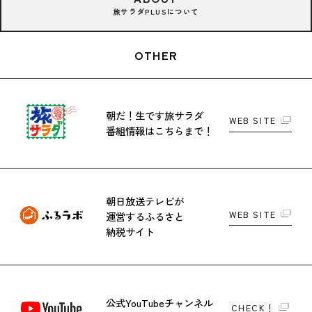
旅サラダPLUSについて
OTHER
朝だ！生です旅サラダ
WEB SITE
番組情報はこちらまで！
朝日放送テレビが
WEB SITE
運営する
ふるさと
納税サイト
公式YouTubeチャンネル
CHECK！