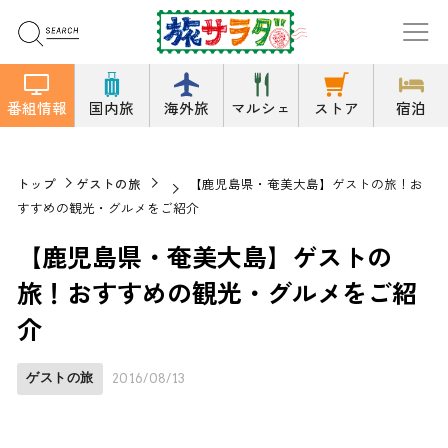
番組情報
国内旅
海外旅
マルシェ
ストア
宿泊
トップ
ゲストの旅
【鹿児島県・奄美大島】ゲストの旅！お
すすめの観光・グルメをご紹介
【鹿児島県・奄美大島】ゲストの
旅！おすすめの観光・グルメをご紹
介
ゲストの旅
2016/08/13