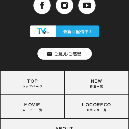
TOP
NEW
トップページ
新着一覧
MOVIE
LOCORECO
ムービー一覧
ロコレコ一覧
ABOUT