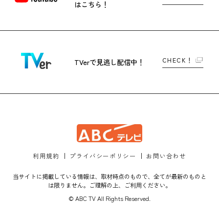
はこちら！
CHECK！
TVerで
見逃し配信中！
利用規約
プライバシーポリシー
お問い合わせ
当サイトに掲載している情報は、取材時点のもので、全てが最新のものと
は限りません。ご理解の上、ご利用ください。
© ABC TV All Rights Reserved.