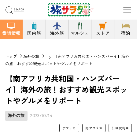
番組情報
国内旅
海外旅
マルシェ
ストア
宿泊
トップ
海外の旅
【南アフリカ共和国・ハンズバーイ】海外
の旅！おすすめ観光スポットやグルメをリポート
【南アフリカ共和国・ハンズバー
イ】海外の旅！おすすめ観光スポッ
トやグルメをリポート
海外の旅
2023/10/14
アフリカ
南アフリカ
江田友莉亜