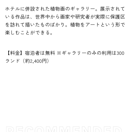
ホテルに併設された植物画のギャラリー。展示されて
いる作品は、世界中から画家や研究者が実際に保護区
を訪れて描いたものばかり。植物をアートという形で
楽しむことができる。
【料金】宿泊者は無料 ※ギャラリーのみの利用は300
ランド（約2,400円）