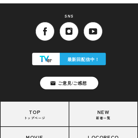
SNS
TOP
NEW
トップページ
新着一覧
MOVIE
LOCORECO