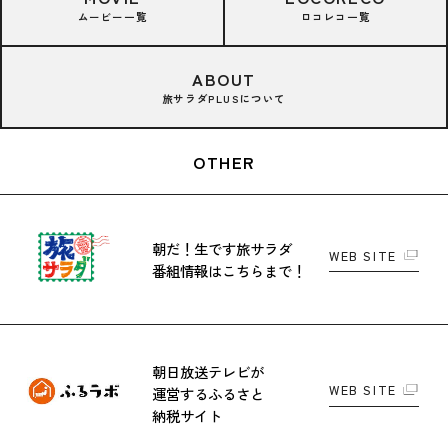
ムービー一覧
ロコレコ一覧
ABOUT
旅サラダPLUSについて
OTHER
朝だ！生です旅サラダ
WEB SITE
番組情報はこちらまで！
朝日放送テレビが
WEB SITE
運営する
ふるさと
納税サイト