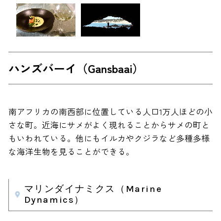
ハンズバーイ（Gansbaai）
南アフリカの南西部に位置している人口1万人ほどの小
さな町。近海にサメがよく現れることからサメの町と
もいわれている。他にもイルカやクジラなど多種多様
な海洋生物を見ることができる。
マリンダイナミクス（Marine
Dynamics）