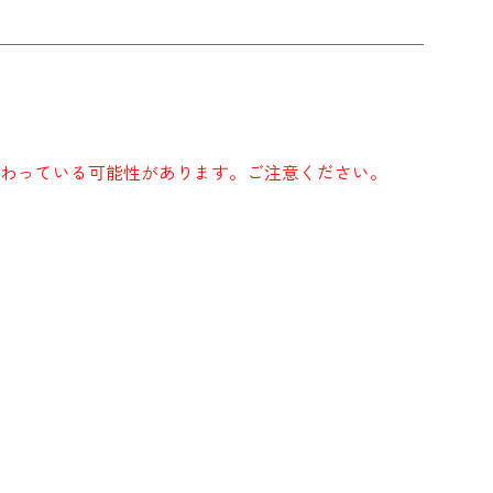
わっている可能性があります。ご注意ください。