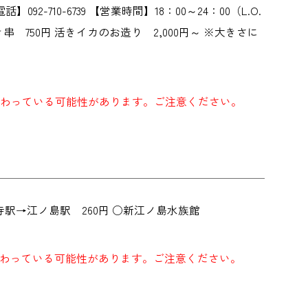
-710-6739 【営業時間】18：00～24：00（L.O.
 750円 活きイカのお造り 2,000円～ ※大きさに
わっている可能性があります。ご注意ください。
寺駅→江ノ島駅 260円 ○新江ノ島水族館
わっている可能性があります。ご注意ください。