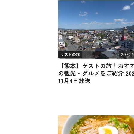
2023.1
ゲストの旅
【熊本】ゲストの旅！おす
の観光・グルメをご紹介 202
11月4日放送