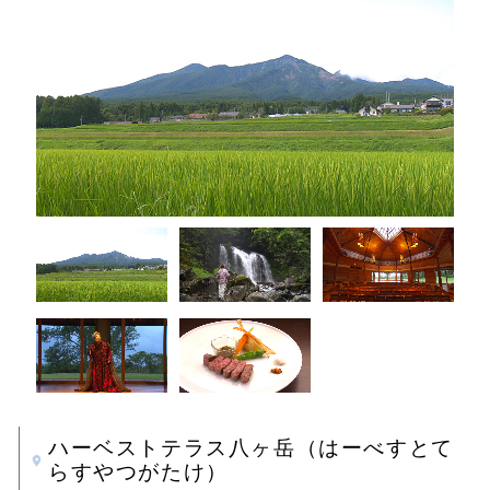
ハーベストテラス八ヶ岳（はーべすとて
らすやつがたけ）