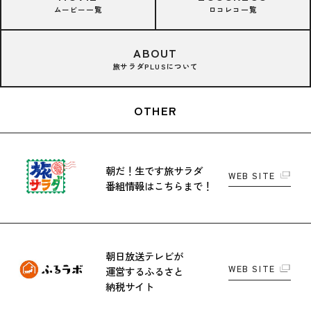
ムービー一覧
ロコレコ一覧
ABOUT
旅サラダPLUSについて
OTHER
朝だ！生です旅サラダ
WEB SITE
番組情報はこちらまで！
朝日放送テレビが
WEB SITE
運営する
ふるさと
納税サイト