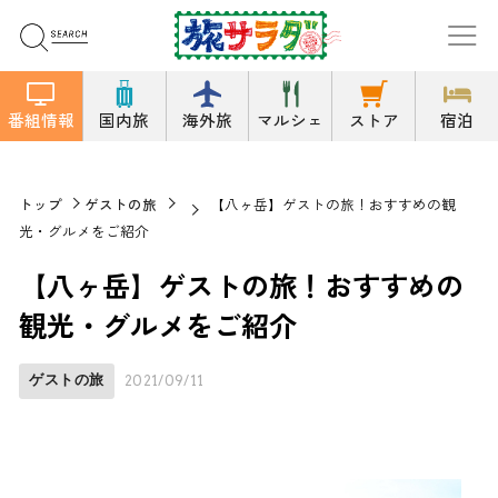
番組情報
国内旅
海外旅
マルシェ
ストア
宿泊
トップ
ゲストの旅
【八ヶ岳】ゲストの旅！おすすめの観
光・グルメをご紹介
【八ヶ岳】ゲストの旅！おすすめの
観光・グルメをご紹介
ゲストの旅
2021/09/11