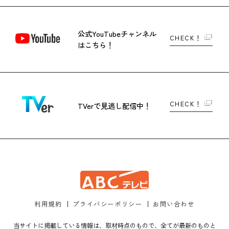
公式YouTubeチャンネル
CHECK！
はこちら！
CHECK！
TVerで
見逃し配信中！
利用規約
プライバシーポリシー
お問い合わせ
当サイトに掲載している情報は、取材時点のもので、全てが最新のものと