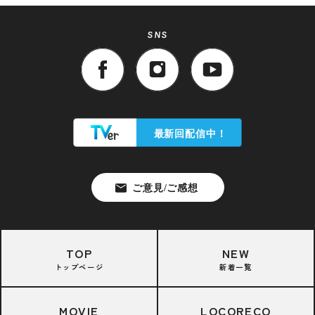
SNS
TOP
NEW
トップページ
新着一覧
MOVIE
LOCORECO