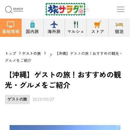
番組情報
国内旅
海外旅
マルシェ
ストア
宿泊
トップ
ゲストの旅
【沖縄】ゲストの旅！おすすめの観光・
グルメをご紹介
【沖縄】ゲストの旅！おすすめの観
光・グルメをご紹介
ゲストの旅
2023/05/27