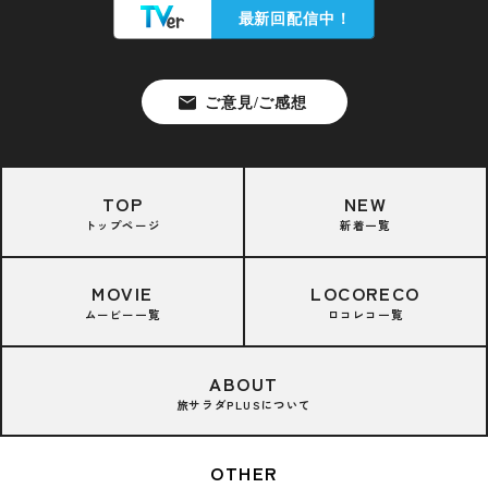
TOP
NEW
トップページ
新着一覧
MOVIE
LOCORECO
ムービー一覧
ロコレコ一覧
ABOUT
旅サラダPLUSについて
OTHER