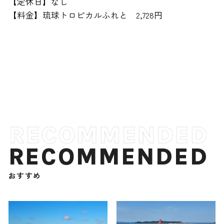
【定休日】なし
【料金】琉球トロピカルふれと 2,728円
RECOMMENDED
おすすめ