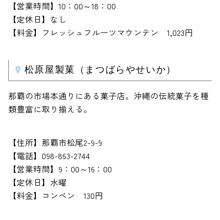
【営業時間】10：00～18：00
【定休日】なし
【料金】フレッシュフルーツマウンテン 1,023円
松原屋製菓（まつばらやせいか）
那覇の市場本通りにある菓子店。沖縄の伝統菓子を種
類豊富に取り揃える。
【住所】那覇市松尾2-9-9
【電話】098-863-2744
【営業時間】9：00～16：00
【定休日】水曜
【料金】コンペン 130円