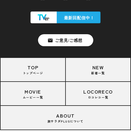
TOP
NEW
トップページ
新着一覧
MOVIE
LOCORECO
ムービー一覧
ロコレコ一覧
ABOUT
旅サラダPLUSについて