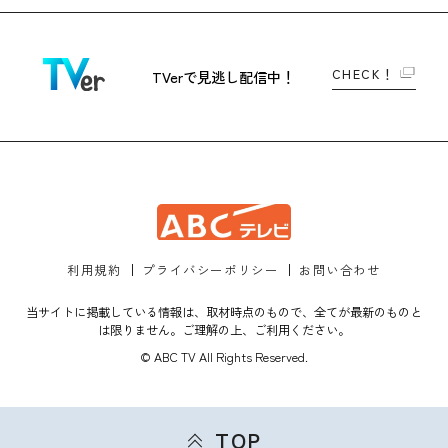
CHECK！
TVerで
見逃し配信中！
利用規約
プライバシーポリシー
お問い合わせ
当サイトに掲載している情報は、取材時点のもので、全てが最新のものと
は限りません。ご理解の上、ご利用ください。
© ABC TV All Rights Reserved.
TOP