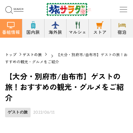
番組情報
国内旅
海外旅
マルシェ
ストア
宿泊
トップ
ゲストの旅
【大分・別府市/由布市】ゲストの旅！お
すすめの観光・グルメをご紹介
【大分・別府市/由布市】ゲストの
旅！おすすめの観光・グルメをご紹
介
ゲストの旅
2022/06/11