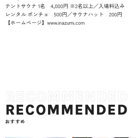
テントサウナ 1名 4,000円 ※2名以上／入場料込み
レンタル ポンチョ 500円／サウナハット 200円
【ホームページ】www.inazumi.com
RECOMMENDED
おすすめ