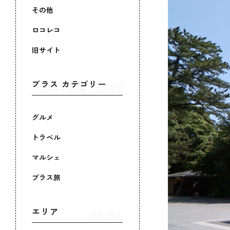
その他
ロコレコ
旧サイト
プラス カテゴリー
グルメ
トラベル
マルシェ
プラス旅
エリア