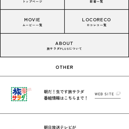
トップページ
新着一覧
MOVIE
LOCORECO
ムービー一覧
ロコレコ一覧
ABOUT
旅サラダPLUSについて
OTHER
朝だ！生です旅サラダ
WEB SITE
番組情報はこちらまで！
朝日放送テレビが