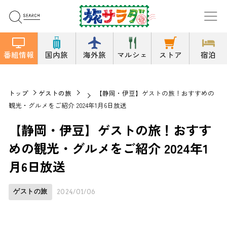
番組情報
国内旅
海外旅
マルシェ
ストア
宿泊
トップ
ゲストの旅
【静岡・伊豆】ゲストの旅！おすすめの
観光・グルメをご紹介 2024年1月6日放送
【静岡・伊豆】ゲストの旅！おすす
めの観光・グルメをご紹介 2024年1
月6日放送
ゲストの旅
2024/01/06