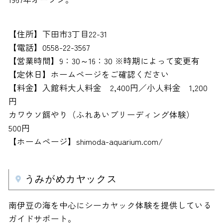
【住所】下田市3丁目22-31
【電話】0558-22-3567
【営業時間】9：30～16：30 ※時期によって変更有
【定休日】ホームページをご確認ください
【料金】入館料大人料金 2,400円／小人料金 1,200
円
カワウソ餌やり（ふれあいブリーディング体験）
500円
【ホームページ】shimoda-aquarium.com/
うみがめカヤックス
南伊豆の海を中心にシーカヤック体験を提供している
ガイドサポート。