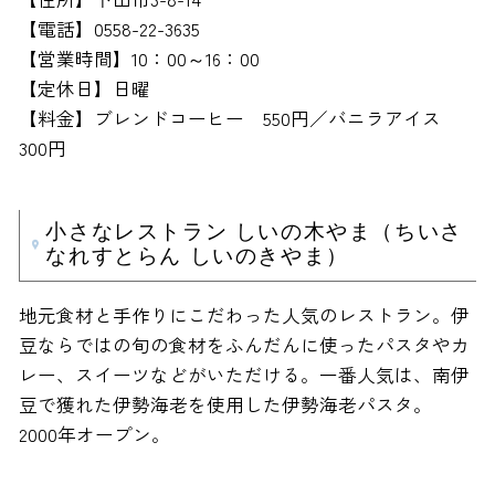
【電話】0558-22-3635
【営業時間】10：00～16：00
【定休日】日曜
【料金】ブレンドコーヒー 550円／バニラアイス
300円
小さなレストラン しいの木やま（ちいさ
なれすとらん しいのきやま）
地元食材と手作りにこだわった人気のレストラン。伊
豆ならではの旬の食材をふんだんに使ったパスタやカ
レー、スイーツなどがいただける。一番人気は、南伊
豆で獲れた伊勢海老を使用した伊勢海老パスタ。
2000年オープン。