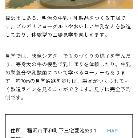
稲沢市にある、明治の牛乳・乳製品をつくる工場で
す。ブルガリアヨーグルトやおいしい牛乳などを製造
しており、体験型の工場見学を楽しめます。
見学では、映像シアターでものづくりの様子を学んだ
り、等身大の牛の模型で乳しぼりを体験したり。牛乳
の栄養分や乳酸菌について学べるコーナーもありま
す。約70mの見学通路を歩けば、製品がつくられてい
く製造ラインを見ることができます。見学は完全予約
制です。
住所
稲沢市平和町下三宅菱池933-1
MAP