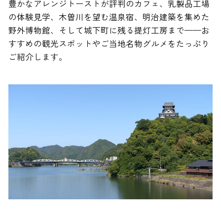
豊かなアレンジトーストが評判のカフェ、乳製品工場
の体験見学、木曽川を望む温泉宿、明治建築を集めた
野外博物館、そして城下町に残る提灯工房まで——お
すすめの観光スポットやご当地名物グルメをたっぷり
ご紹介します。