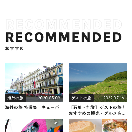
RECOMMENDED
おすすめ
2020.05.09
2022.07.16
海外の旅
ゲストの旅
海外の旅 特選集 キューバ
【石川・能登】ゲストの旅！
おすすめの観光・グルメをご
紹介 2022年7月16日放送