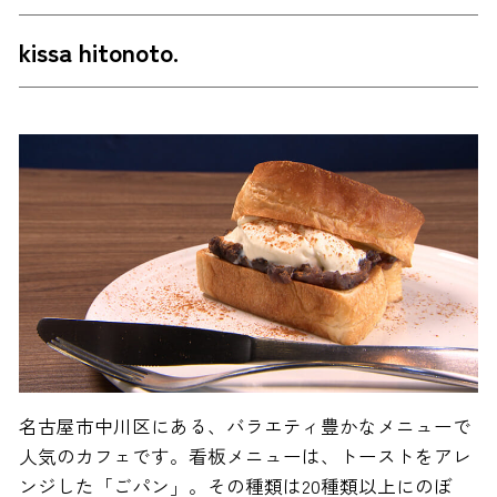
kissa hitonoto.
名古屋市中川区にある、バラエティ豊かなメニューで
人気のカフェです。看板メニューは、トーストをアレ
ンジした「ごパン」。その種類は20種類以上にのぼ