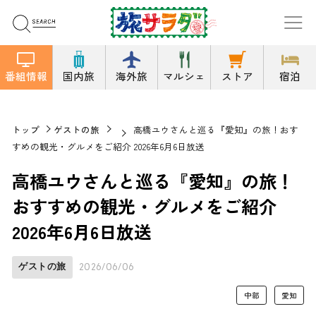
番組情報
国内旅
海外旅
マルシェ
ストア
宿泊
トップ
ゲストの旅
高橋ユウさんと巡る『愛知』の旅！おす
すめの観光・グルメをご紹介 2026年6月6日放送
高橋ユウさんと巡る『愛知』の旅！
おすすめの観光・グルメをご紹介
2026年6月6日放送
ゲストの旅
2026/06/06
中部
愛知