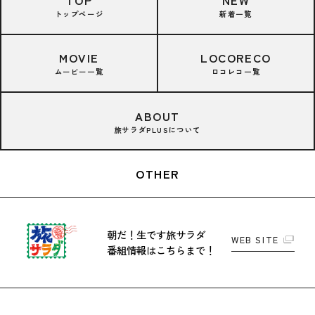
トップページ
新着一覧
MOVIE
LOCORECO
ムービー一覧
ロコレコ一覧
ABOUT
旅サラダPLUSについて
OTHER
朝だ！生です旅サラダ
WEB SITE
番組情報はこちらまで！