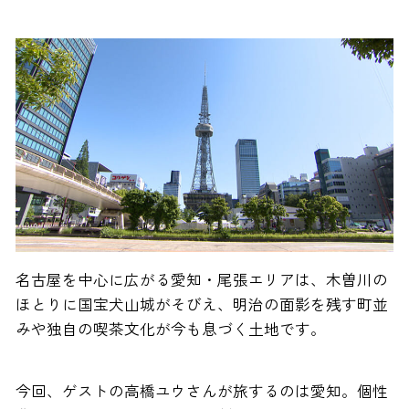
名古屋を中心に広がる愛知・尾張エリアは、木曽川の
ほとりに国宝犬山城がそびえ、明治の面影を残す町並
みや独自の喫茶文化が今も息づく土地です。
今回、ゲストの高橋ユウさんが旅するのは愛知。個性