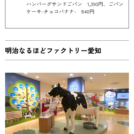
ハンバーグサンドごパン 1,390円、ごパン
ケーキ-チョコバナナ- 840円
明治なるほどファクトリー愛知