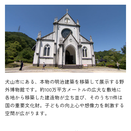
犬山市にある、本物の明治建築を移築して展示する野
外博物館です。約100万平方メートルの広大な敷地に
各地から移築した建造物が立ち並び、そのうち11件は
国の重要文化財。子どもの向上心や想像力を刺激する
空間が広がります。