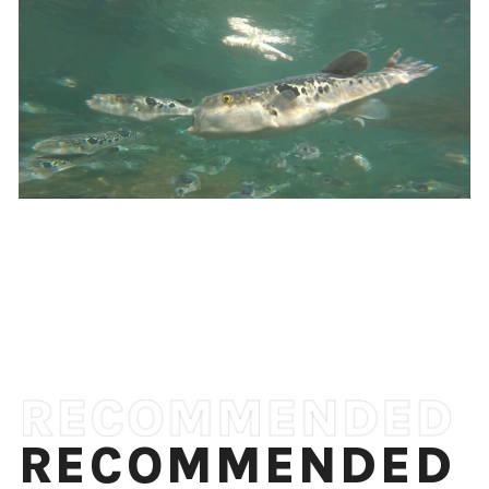
RECOMMENDED