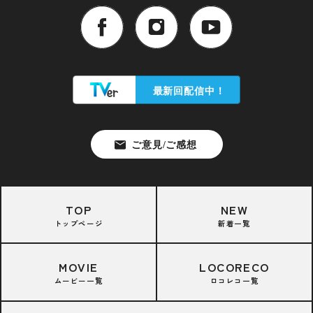
TOP
NEW
トップページ
新着一覧
MOVIE
LOCORECO
ムービー一覧
ロコレコ一覧