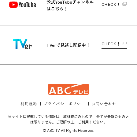
公式YouTubeチャンネル
CHECK！
はこちら！
CHECK！
TVerで
見逃し配信中！
利用規約
プライバシーポリシー
お問い合わせ
当サイトに掲載している情報は、取材時点のもので、全てが最新のものと
は限りません。ご理解の上、ご利用ください。
© ABC TV All Rights Reserved.