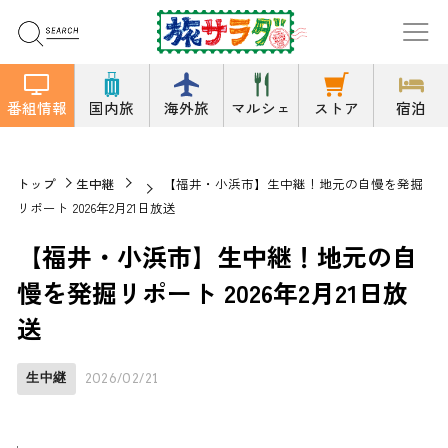
番組情報
国内旅
海外旅
マルシェ
ストア
宿泊
トップ
生中継
【福井・小浜市】生中継！地元の自慢を発掘
リポート 2026年2月21日放送
【福井・小浜市】生中継！地元の自
慢を発掘リポート 2026年2月21日放
送
生中継
2026/02/21