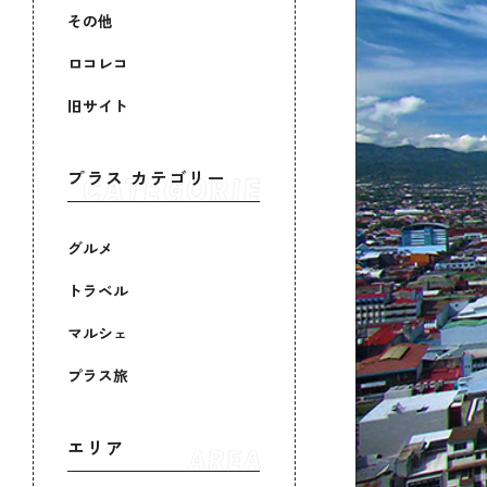
その他
ロコレコ
旧サイト
プラス カテゴリー
グルメ
トラベル
マルシェ
プラス旅
エリア