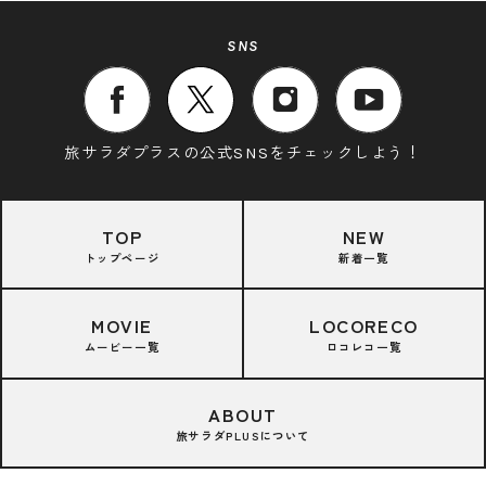
SNS
旅サラダプラスの公式SNSをチェックしよう！
TOP
NEW
トップページ
新着一覧
MOVIE
LOCORECO
ムービー一覧
ロコレコ一覧
ABOUT
旅サラダPLUSについて