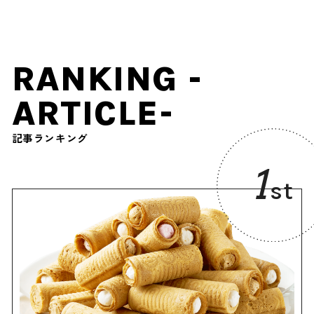
RANKING -
ARTICLE-
記事ランキング
1
st