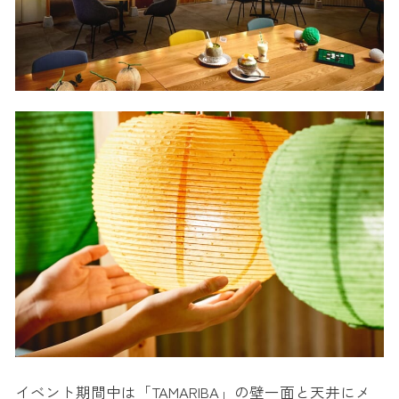
イベント期間中は「TAMARIBA」の壁一面と天井にメ