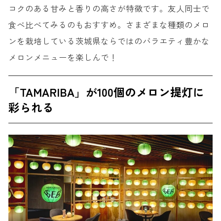
コクのある甘みと香りの高さが特徴です。友人同士で
食べ比べてみるのもおすすめ。さまざまな種類のメロ
ンを栽培している茨城県ならではのバラエティ豊かな
メロンメニューを楽しんで！
「TAMARIBA」が100個のメロン提灯に
彩られる