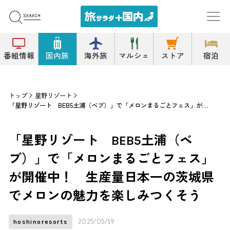
番組情報
国内旅
海外旅
マルシェ
ストア
宿泊
トップ
星野リゾート
「星野リゾート BEB5土浦（ベブ）」で「メロンまるごとフェス」が開催中！ 生産量日本一の茨城県でメロンの魅力を楽しみつくそう
「星野リゾート BEB5土浦（ベ
ブ）」で「メロンまるごとフェス」
が開催中！ 生産量日本一の茨城県
でメロンの魅力を楽しみつくそう
2025/05/19
hoshinoresorts