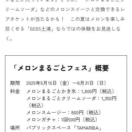
リームソーダ」などのメロンスイーツと交換できるレ
アチケットが当たるかも！ この夏はメロンを楽しみ
尽くせる「BEB5土浦」ならではの体験をお見逃しな
く。
「メロンまるごとフェス」概要
期間
2025年5月16日（金）〜8月31日（日）
料金
メロンまるごとかき氷：1,800円（税込）
メロンまるごとクリームソーダ：1,350円
（税込）
メロンスムージー：800円（税込）
メロンガチャ：1回500円（税込）
場所
パブリックスペース「TAMARIBA」