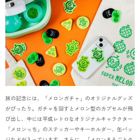
旅の記念には、「メロンガチャ」のオリジナルグッズ
がぴったり。ガチャを回すとメロン型のカプセルが飛
び出し、中には平成レトロなオリジナルキャラクター
「メロンっち」のステッカーやキーホルダー、缶バッ
ジなどが入っています。さらに、「メロンまるごとク