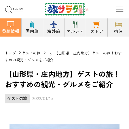
番組情報
国内旅
海外旅
マルシェ
ストア
宿泊
トップ
ゲストの旅
【山形県・庄内地方】ゲストの旅！おす
すめの観光・グルメをご紹介
【山形県・庄内地方】ゲストの旅！
おすすめの観光・グルメをご紹介
ゲストの旅
2022/01/15