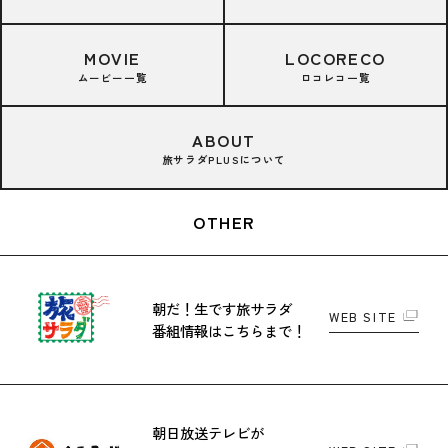
MOVIE
LOCORECO
ムービー一覧
ロコレコ一覧
ABOUT
旅サラダPLUSについて
OTHER
朝だ！生です旅サラダ
WEB SITE
番組情報はこちらまで！
朝日放送テレビが