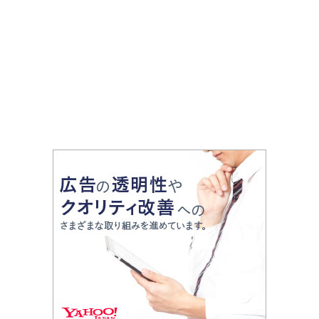
き用まで幅広く紹介