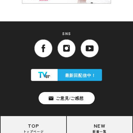
SNS
TOP
NEW
トップページ
新着一覧