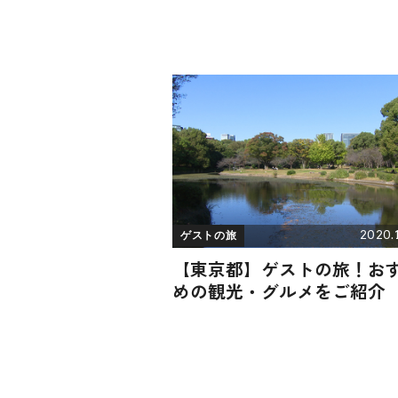
2020.1
ゲストの旅
【東京都】ゲストの旅！お
めの観光・グルメをご紹介