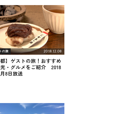
2018.12.08
トの旅
京都】ゲストの旅！おすすめ
光・グルメをご紹介 2018
2月8日放送