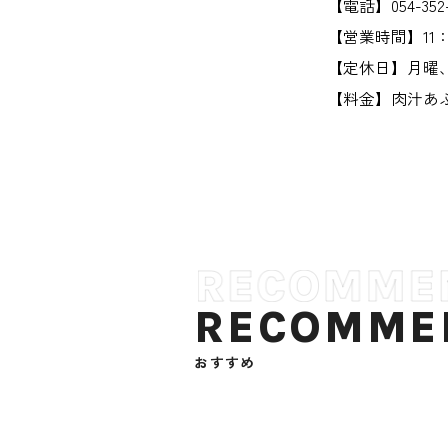
【電話】054-352-
【営業時間】11：30
【定休日】月曜
【料金】肉汁あ
RECOMME
おすすめ