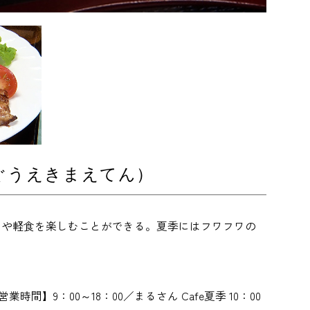
ぐうえきまえてん）
ーツや軽食を楽しむことができる。夏季にはフワフワの
4 【営業時間】9：00～18：00／まるさん Cafe夏季 10：00