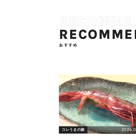
RECOMME
おすすめ
2026.0
コレうまの旅