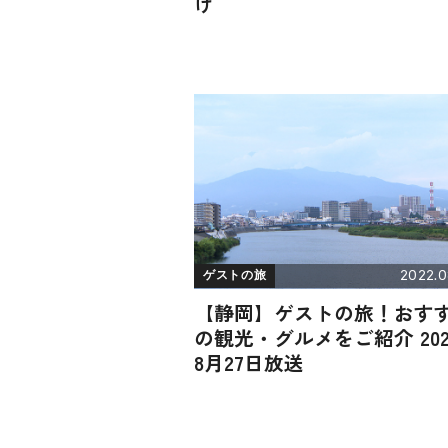
け
2022.0
ゲストの旅
【静岡】ゲストの旅！おす
の観光・グルメをご紹介 202
8月27日放送