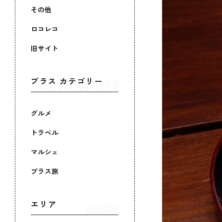
その他
ロコレコ
旧サイト
プラス カテゴリー
グルメ
トラベル
マルシェ
プラス旅
エリア