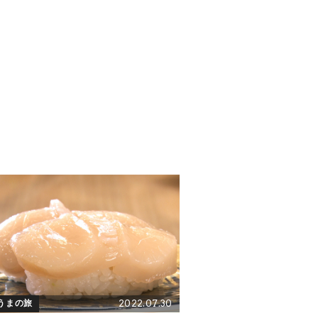
2022.07.30
うまの旅