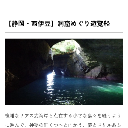
【静岡・西伊豆】洞窟めぐり遊覧船
複雑なリアス式海岸と点在する小さな島々を縫うよう
に進んで、神秘の洞くつへと向かう、夢とスリルあふ