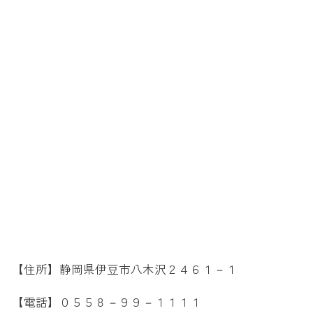
【住所】静岡県伊豆市八木沢２４６１－１
【電話】０５５８－９９－１１１１