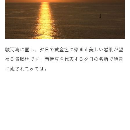
駿河湾に面し、夕日で黄金色に染まる美しい岩肌が望
める景勝地です。西伊豆を代表する夕日の名所で絶景
に癒されてみては。