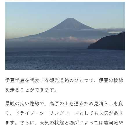
伊豆半島を代表する観光道路のひとつで、伊豆の稜線
を走ることができます。
景観の良い路線で、高原の上を通るため見晴らしも良
く、ドライブ・ツーリングコースとしても人気があり
ます。さらに、天気の状態と場所によっては駿河湾や