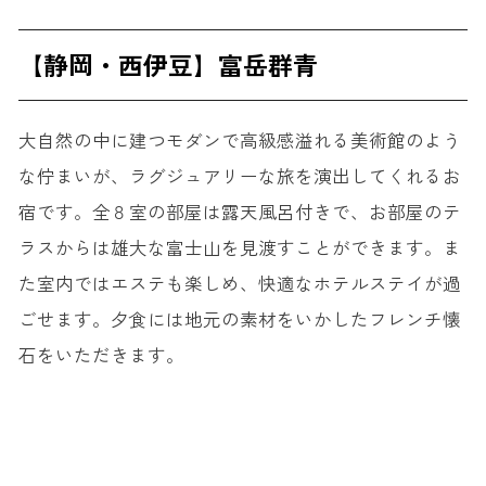
【静岡・西伊豆】富岳群青
大自然の中に建つモダンで高級感溢れる美術館のよう
な佇まいが、ラグジュアリーな旅を演出してくれるお
宿です。全８室の部屋は露天風呂付きで、お部屋のテ
ラスからは雄大な富士山を見渡すことができます。ま
た室内ではエステも楽しめ、快適なホテルステイが過
ごせます。夕食には地元の素材をいかしたフレンチ懐
石をいただきます。