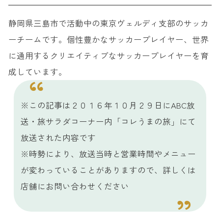
静岡県三島市で活動中の東京ヴェルディ支部のサッカ
ーチームです。個性豊かなサッカープレイヤー、世界
に通用するクリエイティブなサッカープレイヤーを育
成しています。
※この記事は２０１６年１０月２９日にABC放
送・旅サラダコーナー内「コレうまの旅」にて
放送された内容です
※時勢により、放送当時と営業時間やメニュー
が変わっていることがありますので、詳しくは
店舗にお問い合わせください