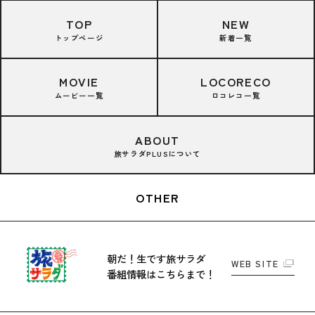
TOP
NEW
トップページ
新着一覧
MOVIE
LOCORECO
ムービー一覧
ロコレコ一覧
ABOUT
旅サラダPLUSについて
OTHER
朝だ！生です旅サラダ
WEB SITE
番組情報はこちらまで！