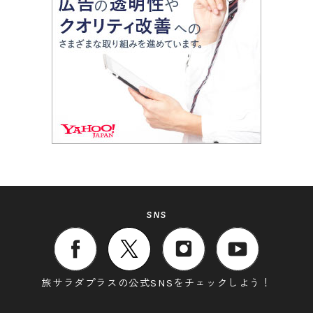
SNS
旅サラダプラスの公式SNSをチェックしよう！