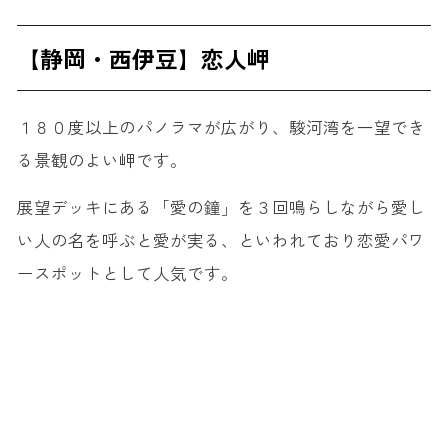
【静岡・西伊豆】恋人岬
１８０度以上のパノラマが広がり、駿河湾を一望でき
る景観のよい岬です。
展望デッキにある「愛の鐘」を３回鳴らしながら愛し
い人の名を呼ぶと愛が実る、といわれており恋愛パワ
ースポットとして人気です。