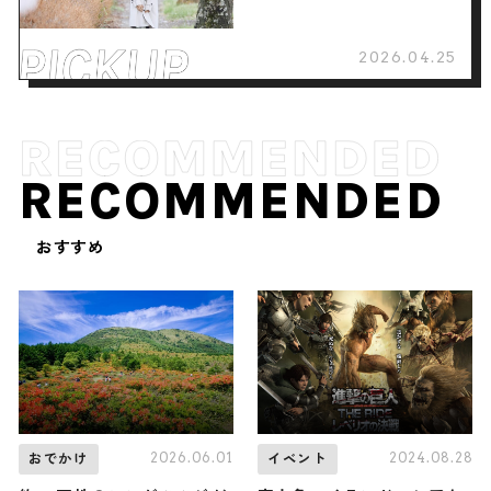
2026.04.25
RECOMMENDED
おすすめ
2026.06.01
2024.08.28
おでかけ
イベント