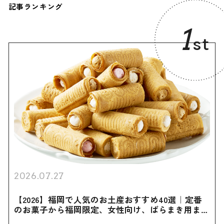
記事ランキング
1
st
2026.07.27
【2026】福岡で人気のお土産おすすめ40選｜定番
のお菓子から福岡限定、女性向け、ばらまき用まで
幅広く紹介