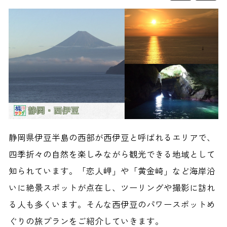
静岡県伊豆半島の西部が西伊豆と呼ばれるエリアで、
四季折々の自然を楽しみながら観光できる地域として
知られています。「恋人岬」や「黄金崎」など海岸沿
いに絶景スポットが点在し、ツーリングや撮影に訪れ
る人も多くいます。そんな西伊豆のパワースポットめ
ぐりの旅プランをご紹介していきます。