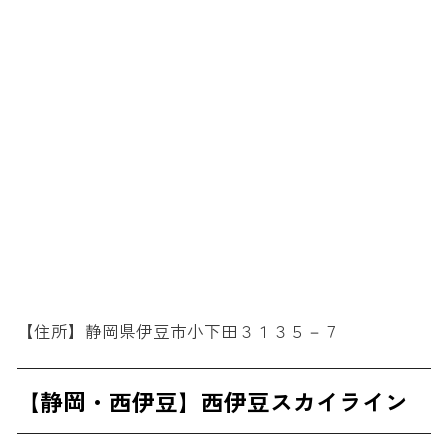
【住所】静岡県伊豆市小下田３１３５－７
【静岡・西伊豆】西伊豆スカイライン