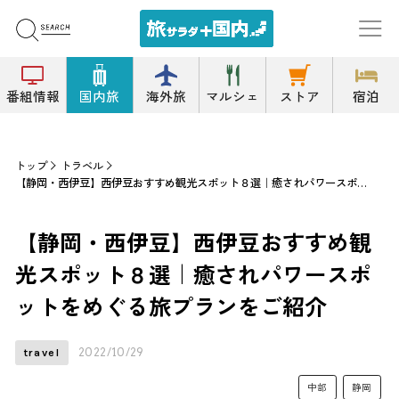
番組情報
国内旅
海外旅
マルシェ
ストア
宿泊
トップ
トラベル
【静岡・西伊豆】西伊豆おすすめ観光スポット８選｜癒されパワースポットをめぐる旅プランをご紹介
【静岡・西伊豆】西伊豆おすすめ観
光スポット８選｜癒されパワースポ
ットをめぐる旅プランをご紹介
2022/10/29
travel
中部
静岡