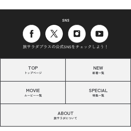
SNS
旅サラダプラスの公式SNSをチェックしよう！
TOP
NEW
トップページ
新着一覧
MOVIE
SPECIAL
ムービー一覧
特集一覧
ABOUT
旅サラダについて