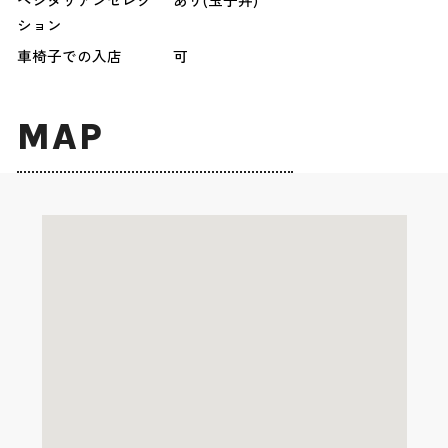
ション
車椅子での入店
可
MAP