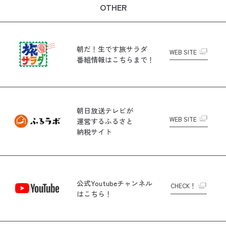
OTHER
朝だ！生です旅サラダ
WEB SITE
番組情報はこちらまで！
朝日放送テレビが
WEB SITE
運営する
ふるさと
納税サイト
公式Youtubeチャンネル
CHECK！
はこちら！