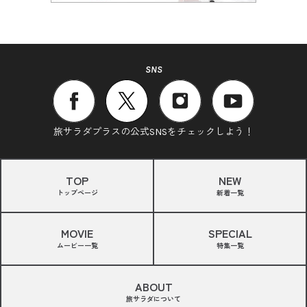
SNS
旅サラダプラスの公式SNSをチェックしよう！
TOP
NEW
トップページ
新着一覧
MOVIE
SPECIAL
ムービー一覧
特集一覧
ABOUT
旅サラダについて