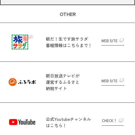
OTHER
朝だ！生です旅サラダ
WEB SITE
番組情報はこちらまで！
朝日放送テレビが
WEB SITE
運営する
ふるさと
納税サイト
公式Youtubeチャンネル
CHECK！
はこちら！