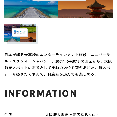
日本が誇る最高峰のエンターテインメント施設「ユニバーサ
ル・スタジオ・ジャパン」。2001年(平成13)の開業から、大阪
観光スポットの定番として不動の地位を築きあげた。新スポ
ットも盛りだくさんで、何度足を運んでも楽しめる。
INFORMATION
住所
大阪府大阪市此花区桜島2-1-33