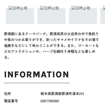
那須郡にあるテーマパーク。那須高原の大自然の中で魚釣り
や魚のつかみ取りができ、釣ったヤマメやイワナをその場で
塩焼きなどにして味わうことができる。また、ゴーカートな
どのアトラクションや、ハーブ石鹸作り体験なども楽しめ
る。
INFORMATION
住所
栃木県那須郡那須町湯本213
電話番号
0287780080