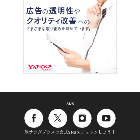
SNS
旅サラダプラスの公式SNSをチェックしよう！