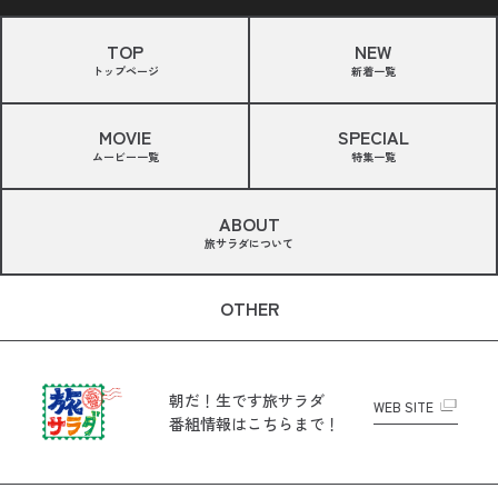
TOP
NEW
トップページ
新着一覧
MOVIE
SPECIAL
ムービー一覧
特集一覧
ABOUT
旅サラダについて
OTHER
朝だ！生です旅サラダ
WEB SITE
番組情報はこちらまで！