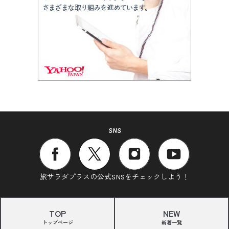
SNS
旅サラダプラスの公式SNSをチェックしよう！
TOP
NEW
トップページ
新着一覧