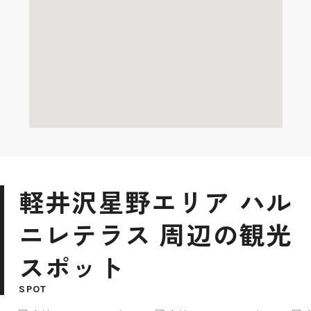
軽井沢星野エリア ハル
ニレテラス 周辺の観光
スポット
SPOT