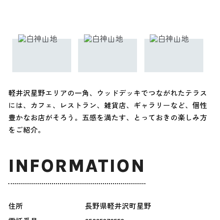
軽井沢星野エリアの一角、ウッドデッキでつながれたテラス
には、カフェ、レストラン、雑貨店、ギャラリーなど、個性
豊かなお店がそろう。五感を満たす、とっておきの楽しみ方
をご紹介。
INFORMATION
住所
長野県軽井沢町星野