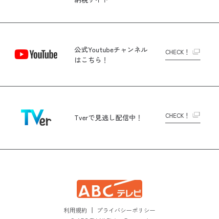
公式Youtubeチャンネル
CHECK！
はこちら！
CHECK！
Tverで
見逃し配信中！
利用規約
プライバシーポリシー