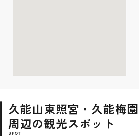
久能山東照宮・久能梅園
周辺の観光スポット
SPOT