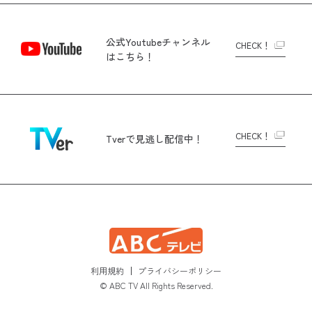
公式Youtubeチャンネル
CHECK！
はこちら！
CHECK！
Tverで
見逃し配信中！
利用規約
プライバシーポリシー
© ABC TV All Rights Reserved.