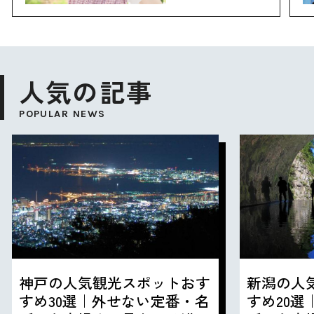
人気の記事
POPULAR NEWS
神戸の人気観光スポットおす
新潟の人
すめ30選｜外せない定番・名
すめ20