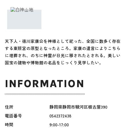
天下人・徳川家康公を神様として祀った、全国に数多く存在
する東照宮の原型となったところ。家康の遺言によりこちら
に埋葬され、のちに神霊が日光に移されたとされる。美しい
国宝の建物や博物館の名品をじっくり見学したい。
INFORMATION
住所
静岡県静岡市駿河区根古屋390
電話番号
0542372438
時間
9:00-17:00