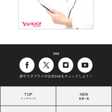
SNS
旅サラダプラスの公式SNSをチェックしよう！
TOP
NEW
トップページ
新着一覧