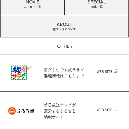
MOVIE
SPECIAL
ムービー一覧
特集一覧
ABOUT
旅サラダについて
OTHER
朝だ！生です旅サラダ
WEB SITE
番組情報はこちらまで！
朝日放送テレビが
WEB SITE
運営する
ふるさと
納税サイト