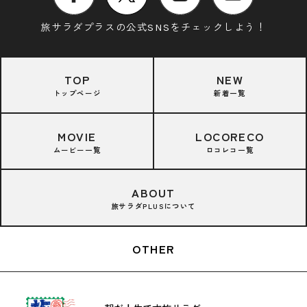
旅サラダプラスの公式SNSをチェックしよう！
TOP
NEW
トップページ
新着一覧
MOVIE
LOCORECO
ムービー一覧
ロコレコ一覧
ABOUT
旅サラダPLUSについて
OTHER