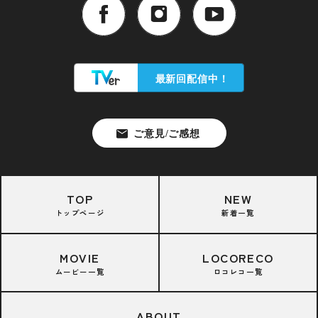
TOP
NEW
トップページ
新着一覧
MOVIE
LOCORECO
ムービー一覧
ロコレコ一覧
ABOUT