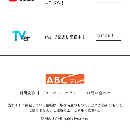
はこちら！
CHECK！
TVerで
見逃し配信中！
利用規約
プライバシーポリシー
お問い合わせ
当サイトに掲載している情報は、取材時点のもので、全てが最新のものと
は限りません。ご理解の上、ご利用ください。
© ABC TV All Rights Reserved.