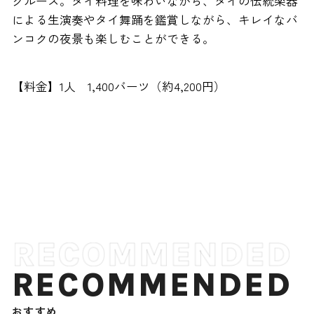
クルーズ。タイ料理を味わいながら、タイの伝統楽器
による生演奏やタイ舞踊を鑑賞しながら、キレイなバ
ンコクの夜景も楽しむことができる。
【料金】1人 1,400バーツ（約4,200円）
RECOMMENDED
おすすめ