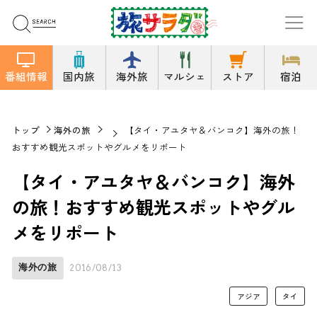
番組情報
国内旅
海外旅
マルシェ
ストア
宿泊
トップ
海外の旅
【タイ・アユタヤ＆バンコク】海外の旅！
おすすめ観光スポットやグルメをリポート
【タイ・アユタヤ＆バンコク】海外
の旅！おすすめ観光スポットやグル
メをリポート
海外の旅
2016/08/13
アジア
タイ