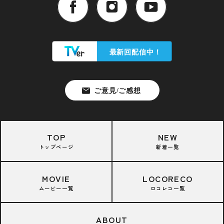
TOP
NEW
トップページ
新着一覧
MOVIE
LOCORECO
ムービー一覧
ロコレコ一覧
ABOUT