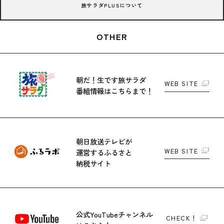
旅サラダPLUSについて
OTHER
朝だ！生です旅サラダ
WEB SITE
番組情報はこちらまで！
朝日放送テレビが
WEB SITE
運営する
ふるさと
納税サイト
公式YouTubeチャンネル
CHECK！