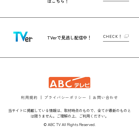
はこちら！
CHECK！
TVerで
見逃し配信中！
利用規約
プライバシーポリシー
お問い合わせ
当サイトに掲載している情報は、取材時点のもので、全てが最新のものと
は限りません。ご理解の上、ご利用ください。
© ABC TV All Rights Reserved.