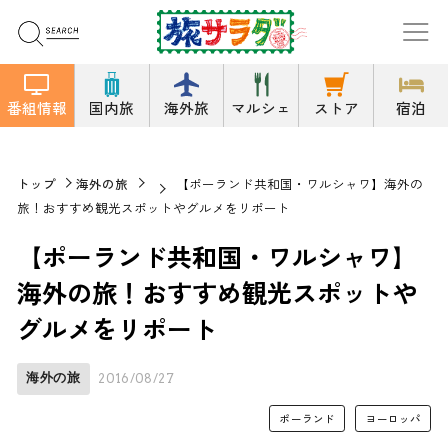
番組情報
国内旅
海外旅
マルシェ
ストア
宿泊
トップ
海外の旅
【ポーランド共和国・ワルシャワ】海外の
旅！おすすめ観光スポットやグルメをリポート
【ポーランド共和国・ワルシャワ】
海外の旅！おすすめ観光スポットや
グルメをリポート
海外の旅
2016/08/27
ポーランド
ヨーロッパ