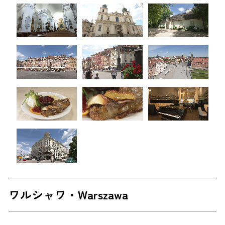
ワルシャワ・Warszawa