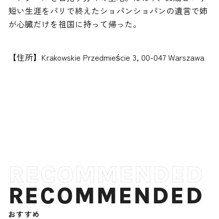
短い生涯をパリで終えたショパンショパンの遺言で姉
が心臓だけを祖国に持って帰った。
【住所】Krakowskie Przedmieście 3, 00-047 Warszawa
RECOMMENDED
おすすめ