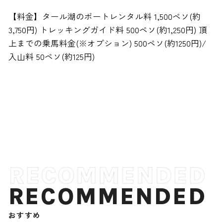
【料金】タール湖のボートレンタル料 1,500ペソ(約
3,750円) トレッキングガイド料 500ペソ(約1,250円) 頂
上までの乗馬料金(※オプション) 500ペソ(約1250円)/
入山料 50ペソ(約125円)
RECOMMENDED
おすすめ