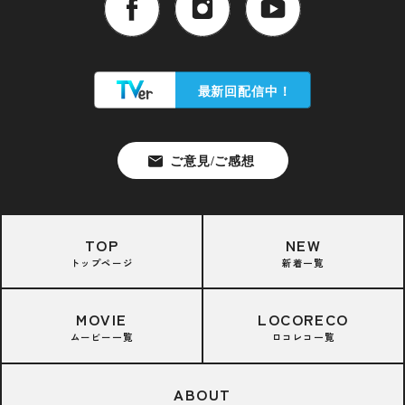
TOP
NEW
トップページ
新着一覧
MOVIE
LOCORECO
ムービー一覧
ロコレコ一覧
ABOUT