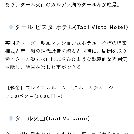
あり、タール火山のカルデラ湖のタール湖が絶景。
タール ビスタ ホテル(Taal Vista Hotel)
英国チューダー朝風マンション式ホテル。不朽の建築
様式と第一級の現代設備を誇ると同時に、周囲を取り
巻くタール湖と火山は息を呑むような魅惑的な雰囲気
を醸し、絶景を楽しむ事ができる。
【料金】プレミアムルーム 1泊ルームチャージ
12,000ペソ～(30,000円～)
タール火山(Taal Volcano)