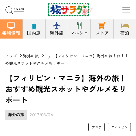
番組情報
国内旅
海外旅
マルシェ
ストア
宿泊
トップ
海外の旅
【フィリピン・マニラ】海外の旅！おすす
め観光スポットやグルメをリポート
【フィリピン・マニラ】海外の旅！
おすすめ観光スポットやグルメをリ
ポート
海外の旅
2017/03/04
アジア
フィリピン