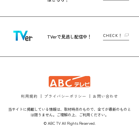
CHECK！
TVerで
見逃し配信中！
利用規約
プライバシーポリシー
お問い合わせ
当サイトに掲載している情報は、取材時点のもので、全てが最新のものと
は限りません。ご理解の上、ご利用ください。
© ABC TV All Rights Reserved.