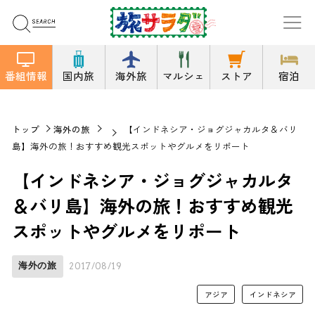
番組情報
国内旅
海外旅
マルシェ
ストア
宿泊
トップ
海外の旅
【インドネシア・ジョグジャカルタ＆バリ
島】海外の旅！おすすめ観光スポットやグルメをリポート
【インドネシア・ジョグジャカルタ
＆バリ島】海外の旅！おすすめ観光
スポットやグルメをリポート
海外の旅
2017/08/19
アジア
インドネシア