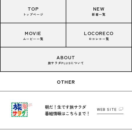
TOP
NEW
トップページ
新着一覧
MOVIE
LOCORECO
ムービー一覧
ロコレコ一覧
ABOUT
旅サラダPLUSについて
OTHER
朝だ！生です旅サラダ
WEB SITE
番組情報はこちらまで！