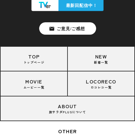
TOP
NEW
トップページ
新着一覧
MOVIE
LOCORECO
ムービー一覧
ロコレコ一覧
ABOUT
旅サラダPLUSについて
OTHER