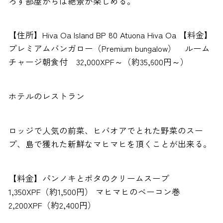
ろす部屋からは絶景が楽しめる。
【住所】Hiva Oa Island BP 80 Atuona Hiva Oa 【料金】
プレミアムバンガロー（Premium bungalow） ルーム
チャージ朝食付 32,000XPF～（約35,600円～）
ホテルのレストラン
ロッジで人気の前菜、ヒバオアでとれた野菜のスー
プ、島で獲れた新鮮なマヒマヒを頂くことが出来る。
【料金】パンノキとポタのクリームスープ
1,350XPF（約1,500円） マヒマヒのベーコン巻
2,200XPF（約2,400円）