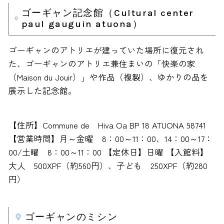
ゴーギャン記念館（Cultural center
paul gauguin atuona）
ゴーギャンのアトリエが建っていた場所に復元され
た、ゴーギャンのアトリエ兼住まいの「快楽の家
（Maison du Jouir）」や作品（複製）、ゆかりの品を
展示した記念館。
【住所】Commune de Hiva Oa BP 18 ATUONA 98741
【営業時間】月～金曜 8：00～11：00、14：00～17：
00/土曜 8：00～11：00 【定休日】日曜 【入館料】
大人 500XPF（約560円）、子ども 250XPF（約280
円）
ゴーギャンのミシン