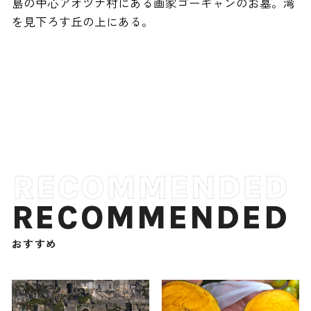
島の中心アオツナ村にある画家ゴーギャンのお墓。湾
を見下ろす丘の上にある。
RECOMMENDED
おすすめ