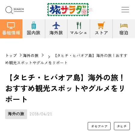
番組情報
国内旅
海外旅
マルシェ
ストア
宿泊
トップ
海外の旅
【タヒチ・ヒバオア島】海外の旅！おすす
め観光スポットやグルメをリポート
【タヒチ・ヒバオア島】海外の旅！
おすすめ観光スポットやグルメをリ
ポート
海外の旅
2018/04/21
オセアニア
タヒチ