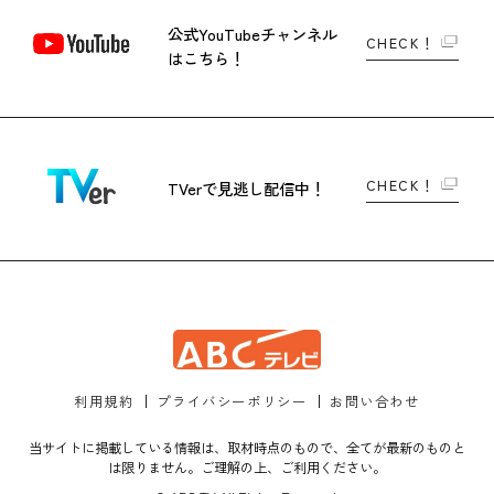
公式YouTubeチャンネル
CHECK！
はこちら！
CHECK！
TVerで
見逃し配信中！
利用規約
プライバシーポリシー
お問い合わせ
当サイトに掲載している情報は、取材時点のもので、全てが最新のものと
は限りません。ご理解の上、ご利用ください。