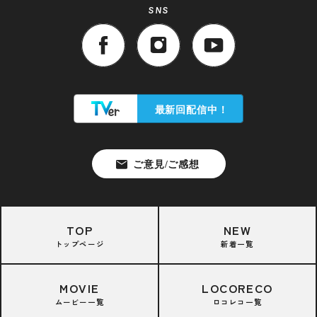
SNS
TOP
NEW
トップページ
新着一覧
MOVIE
LOCORECO
ムービー一覧
ロコレコ一覧