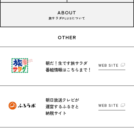
ABOUT
旅サラダPLUSについて
OTHER
朝だ！生です旅サラダ
WEB SITE
番組情報はこちらまで！
朝日放送テレビが
WEB SITE
運営する
ふるさと
納税サイト