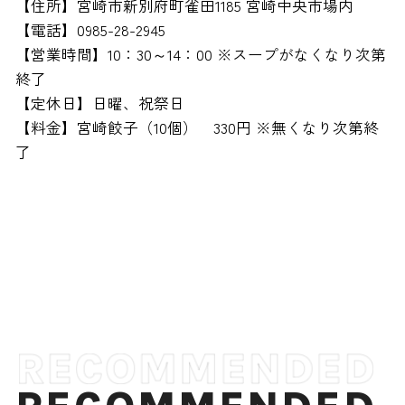
【住所】宮崎市新別府町雀田1185 宮崎中央市場内
【電話】0985-28-2945
【営業時間】10：30～14：00 ※スープがなくなり次第
終了
【定休日】日曜、祝祭日
【料金】宮崎餃子（10個） 330円 ※無くなり次第終
了