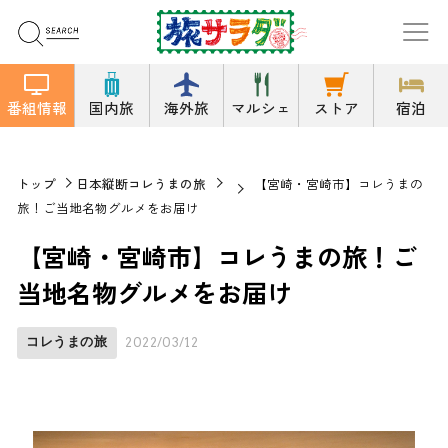
番組情報
国内旅
海外旅
マルシェ
ストア
宿泊
トップ
日本縦断コレうまの旅
【宮崎・宮崎市】コレうまの
旅！ご当地名物グルメをお届け
【宮崎・宮崎市】コレうまの旅！ご
当地名物グルメをお届け
コレうまの旅
2022/03/12